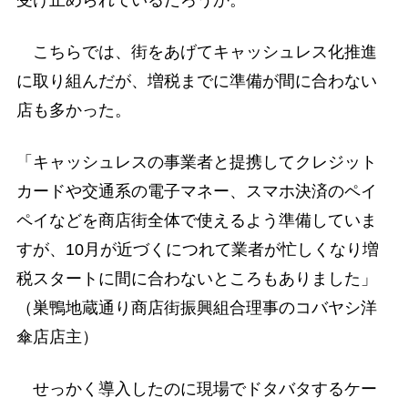
こちらでは、街をあげてキャッシュレス化推進
に取り組んだが、増税までに準備が間に合わない
店も多かった。
「キャッシュレスの事業者と提携してクレジット
カードや交通系の電子マネー、スマホ決済のペイ
ペイなどを商店街全体で使えるよう準備していま
すが、10月が近づくにつれて業者が忙しくなり増
税スタートに間に合わないところもありました」
（巣鴨地蔵通り商店街振興組合理事のコバヤシ洋
傘店店主）
せっかく導入したのに現場でドタバタするケー