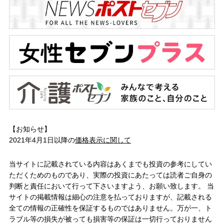
【お知らせ】
2021年4月1日以降の
価格表示に関して
当サイトに記載されている内容はあくまでも投資の参考にしてい
ただくためのものであり、実際の投資にあたっては読者ご自身の
判断と責任において行って下さいますよう、お願い致します。 当
サイトの掲載情報は細心の注意を払っておりますが、記載される
全ての情報の正確性を保証するものではありません。万が一、ト
ラブル等の損失が被っても損害等の保証は一切行っておりません