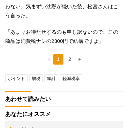
わない。気まずい沈黙が続いた後、松宮さんはこ
う言った。
「あまりお待たせするのも申し訳ないので、この
商品は消費税ナシの2300円で結構ですよ」
1
2
ポイント
増税
家計
軽減税率
あわせて読みたい
あなたにオススメ