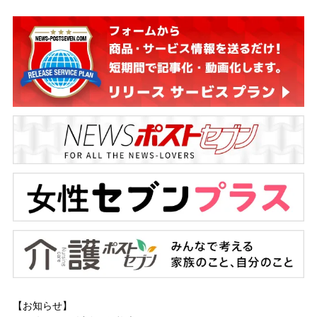
【お知らせ】