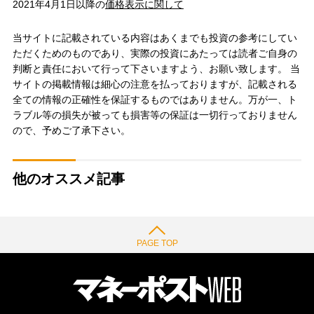
2021年4月1日以降の
価格表示に関して
当サイトに記載されている内容はあくまでも投資の参考にしてい
ただくためのものであり、実際の投資にあたっては読者ご自身の
判断と責任において行って下さいますよう、お願い致します。 当
サイトの掲載情報は細心の注意を払っておりますが、記載される
全ての情報の正確性を保証するものではありません。万が一、ト
ラブル等の損失が被っても損害等の保証は一切行っておりません
ので、予めご了承下さい。
他のオススメ記事
PAGE TOP