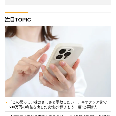
注目TOPIC
「この恐ろしい株はさっさと手放したい…」キオクシア株で
500万円の利益を出した女性が“夢よもう一度”と再購入