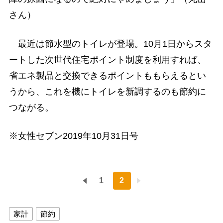
さん）
最近は節水型のトイレが登場。10月1日からスタ
ートした次世代住宅ポイント制度を利用すれば、
省エネ製品と交換できるポイントももらえるとい
うから、これを機にトイレを新調するのも節約に
つながる。
※女性セブン2019年10月31日号
1
2
家計
節約