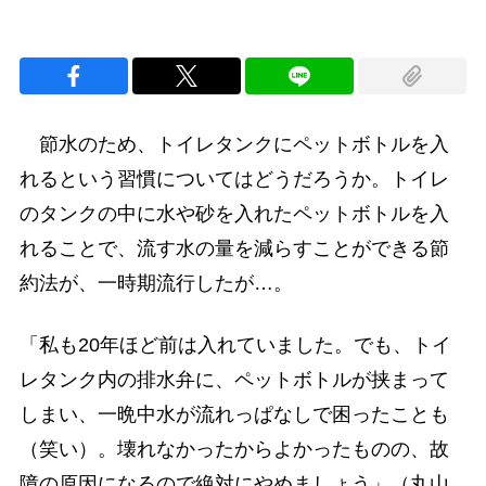
節水のため、トイレタンクにペットボトルを入
れるという習慣についてはどうだろうか。トイレ
のタンクの中に水や砂を入れたペットボトルを入
れることで、流す水の量を減らすことができる節
約法が、一時期流行したが…。
「私も20年ほど前は入れていました。でも、トイ
レタンク内の排水弁に、ペットボトルが挟まって
しまい、一晩中水が流れっぱなしで困ったことも
（笑い）。壊れなかったからよかったものの、故
障の原因になるので絶対にやめましょう」（丸山