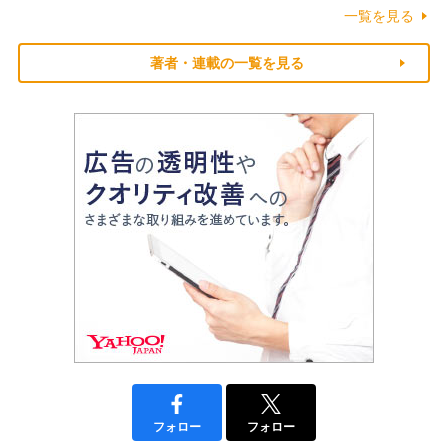
一覧を見る
著者・連載の一覧を見る
フォロー
フォロー