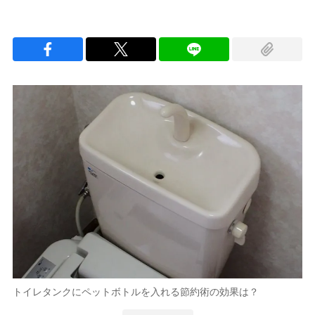
トイレタンクにペットボトルを入れる節約術の効果は？