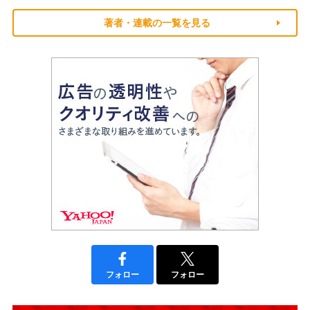
著者・連載の一覧を見る
フォロー
フォロー