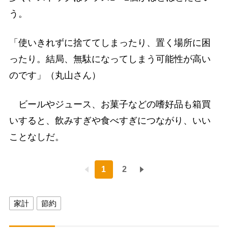
う。
「使いきれずに捨ててしまったり、置く場所に困
ったり。結局、無駄になってしまう可能性が高い
のです」（丸山さん）
ビールやジュース、お菓子などの嗜好品も箱買
いすると、飲みすぎや食べすぎにつながり、いい
ことなしだ。
1
2
家計
節約