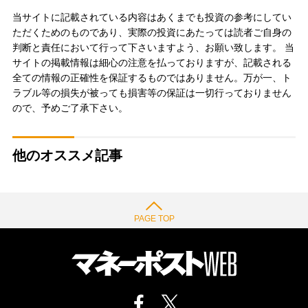
当サイトに記載されている内容はあくまでも投資の参考にしてい
ただくためのものであり、実際の投資にあたっては読者ご自身の
判断と責任において行って下さいますよう、お願い致します。 当
サイトの掲載情報は細心の注意を払っておりますが、記載される
全ての情報の正確性を保証するものではありません。万が一、ト
ラブル等の損失が被っても損害等の保証は一切行っておりません
ので、予めご了承下さい。
他のオススメ記事
PAGE TOP