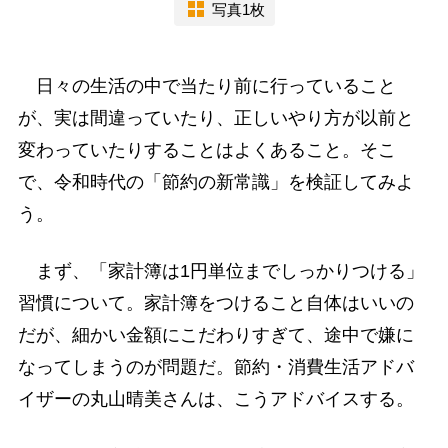
写真1枚
日々の生活の中で当たり前に行っていること
が、実は間違っていたり、正しいやり方が以前と
変わっていたりすることはよくあること。そこ
で、令和時代の「節約の新常識」を検証してみよ
う。
まず、「家計簿は1円単位までしっかりつける」
習慣について。家計簿をつけること自体はいいの
だが、細かい金額にこだわりすぎて、途中で嫌に
なってしまうのが問題だ。節約・消費生活アドバ
イザーの丸山晴美さんは、こうアドバイスする。