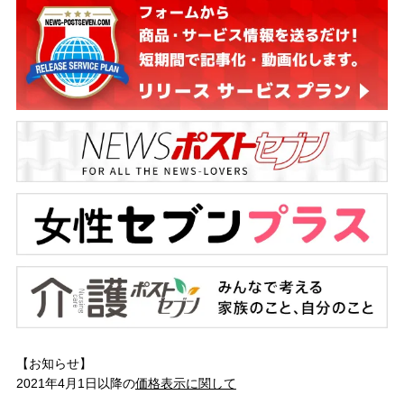
【お知らせ】
2021年4月1日以降の
価格表示に関して