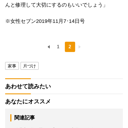
んと修理して大切にするのもいいでしょう」
※女性セブン2019年11月7･14日号
1
2
家事
片づけ
あわせて読みたい
あなたにオススメ
関連記事