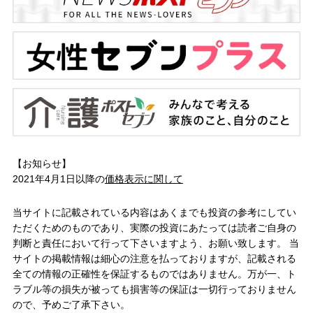
【お知らせ】
2021年4月1日以降の
価格表示に関して
当サイトに記載されている内容はあくまでも投資の参考にしてい
ただくためのものであり、実際の投資にあたっては読者ご自身の
判断と責任において行って下さいますよう、お願い致します。 当
サイトの掲載情報は細心の注意を払っておりますが、記載される
全ての情報の正確性を保証するものではありません。万が一、ト
ラブル等の損失が被っても損害等の保証は一切行っておりません
ので、予めご了承下さい。