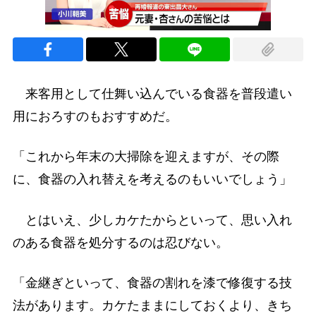
来客用として仕舞い込んでいる食器を普段遣い
用におろすのもおすすめだ。
「これから年末の大掃除を迎えますが、その際
に、食器の入れ替えを考えるのもいいでしょう」
とはいえ、少しカケたからといって、思い入れ
のある食器を処分するのは忍びない。
「金継ぎといって、食器の割れを漆で修復する技
法があります。カケたままにしておくより、きち