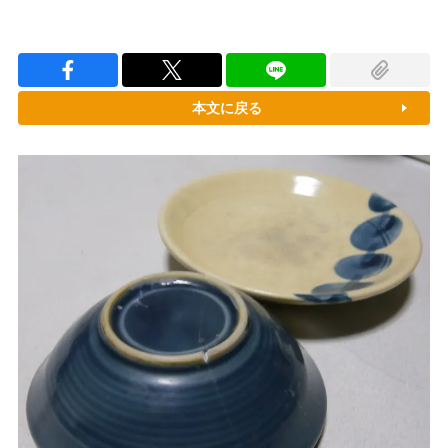
本文に戻る