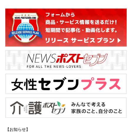
【お知らせ】