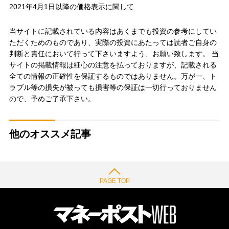
2021年4月1日以降の
価格表示に関して
当サイトに記載されている内容はあくまでも投資の参考にしてい
ただくためのものであり、実際の投資にあたっては読者ご自身の
判断と責任において行って下さいますよう、お願い致します。 当
サイトの掲載情報は細心の注意を払っておりますが、記載される
全ての情報の正確性を保証するものではありません。万が一、ト
ラブル等の損失が被っても損害等の保証は一切行っておりません
ので、予めご了承下さい。
他のオススメ記事
PAGE TOP