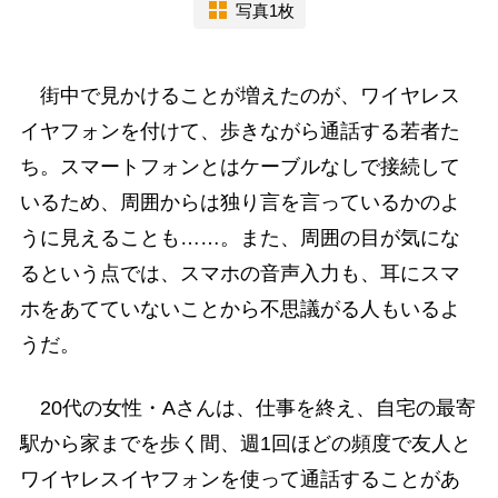
写真1枚
街中で見かけることが増えたのが、ワイヤレス
イヤフォンを付けて、歩きながら通話する若者た
ち。スマートフォンとはケーブルなしで接続して
いるため、周囲からは独り言を言っているかのよ
うに見えることも……。また、周囲の目が気にな
るという点では、スマホの音声入力も、耳にスマ
ホをあてていないことから不思議がる人もいるよ
うだ。
20代の女性・Aさんは、仕事を終え、自宅の最寄
駅から家までを歩く間、週1回ほどの頻度で友人と
ワイヤレスイヤフォンを使って通話することがあ