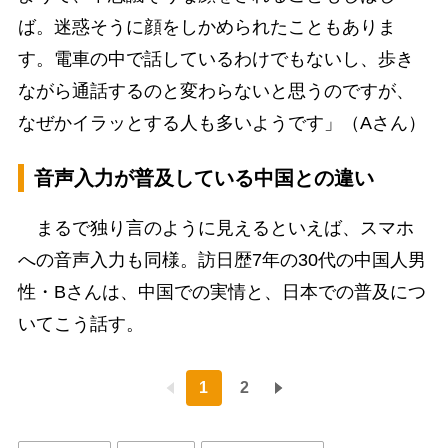
ば。迷惑そうに顔をしかめられたこともありま
す。電車の中で話しているわけでもないし、歩き
ながら通話するのと変わらないと思うのですが、
なぜかイラッとする人も多いようです」（Aさん）
音声入力が普及している中国との違い
まるで独り言のように見えるといえば、スマホ
への音声入力も同様。訪日歴7年の30代の中国人男
性・Bさんは、中国での実情と、日本での普及につ
いてこう話す。
1
2