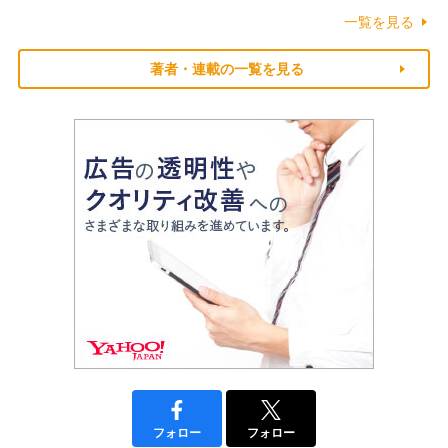
一覧を見る
著者・連載の一覧を見る
フォロー
フォロー