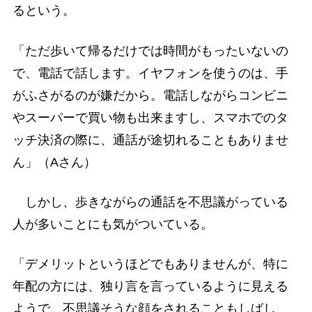
るという。
「ただ歩いて帰るだけでは時間がもったいないの
で、電話で話します。イヤフォンを使うのは、手
がふさがるのが嫌だから。電話しながらコンビニ
やスーパーで買い物も出来ますし、スマホでのタ
ッチ決済の際に、通話が途切れることもありませ
ん」（Aさん）
しかし、歩きながらの通話を不思議がっている
人が多いことにも気がついている。
「デメリットというほどでもありませんが、特に
年配の方には、独り言を言っているように見える
ようで、不思議そうな顔をされることもしばし