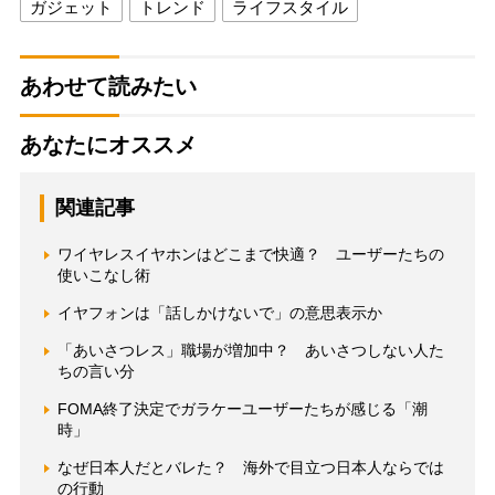
ガジェット
トレンド
ライフスタイル
あわせて読みたい
あなたにオススメ
関連記事
ワイヤレスイヤホンはどこまで快適？ ユーザーたちの
使いこなし術
イヤフォンは「話しかけないで」の意思表示か
「あいさつレス」職場が増加中？ あいさつしない人た
ちの言い分
FOMA終了決定でガラケーユーザーたちが感じる「潮
時」
なぜ日本人だとバレた？ 海外で目立つ日本人ならでは
の行動