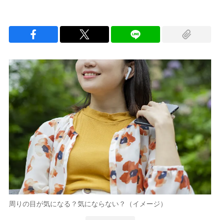
周りの目が気になる？気にならない？（イメージ）