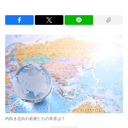
内向き志向の若者たちの本音は？