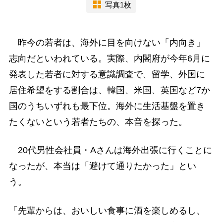
写真1枚
昨今の若者は、海外に目を向けない「内向き」
志向だといわれている。実際、内閣府が今年6月に
発表した若者に対する意識調査で、留学、外国に
居住希望をする割合は、韓国、米国、英国など7か
国のうちいずれも最下位。海外に生活基盤を置き
たくないという若者たちの、本音を探った。
20代男性会社員・Aさんは海外出張に行くことに
なったが、本当は「避けて通りたかった」とい
う。
「先輩からは、おいしい食事に酒を楽しめるし、