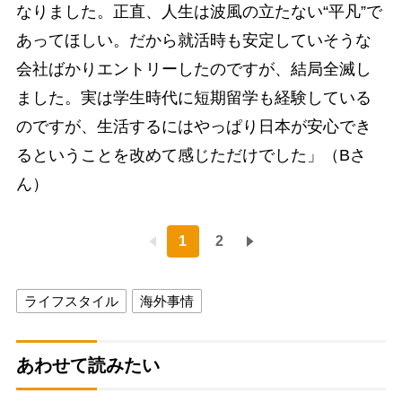
なりました。正直、人生は波風の立たない“平凡”で
あってほしい。だから就活時も安定していそうな
会社ばかりエントリーしたのですが、結局全滅し
ました。実は学生時代に短期留学も経験している
のですが、生活するにはやっぱり日本が安心でき
るということを改めて感じただけでした」（Bさ
ん）
1
2
ライフスタイル
海外事情
あわせて読みたい