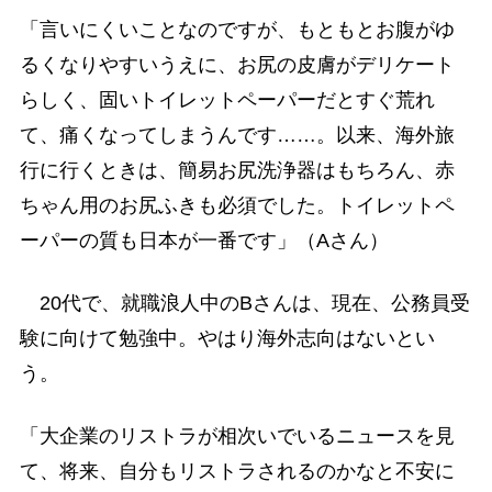
「言いにくいことなのですが、もともとお腹がゆ
るくなりやすいうえに、お尻の皮膚がデリケート
らしく、固いトイレットペーパーだとすぐ荒れ
て、痛くなってしまうんです……。以来、海外旅
行に行くときは、簡易お尻洗浄器はもちろん、赤
ちゃん用のお尻ふきも必須でした。トイレットペ
ーパーの質も日本が一番です」（Aさん）
20代で、就職浪人中のBさんは、現在、公務員受
験に向けて勉強中。やはり海外志向はないとい
う。
「大企業のリストラが相次いでいるニュースを見
て、将来、自分もリストラされるのかなと不安に