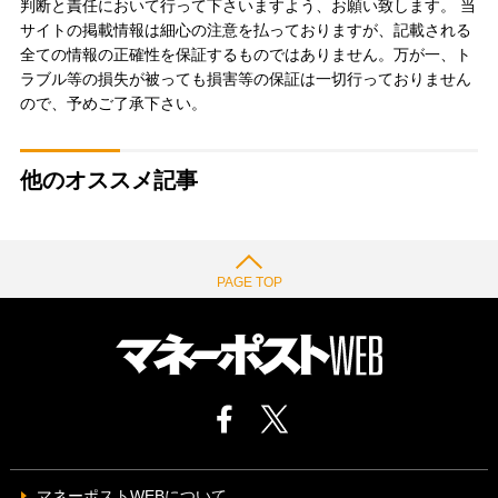
判断と責任において行って下さいますよう、お願い致します。 当
サイトの掲載情報は細心の注意を払っておりますが、記載される
全ての情報の正確性を保証するものではありません。万が一、ト
ラブル等の損失が被っても損害等の保証は一切行っておりません
ので、予めご了承下さい。
他のオススメ記事
PAGE TOP
マネーポストWEBについて