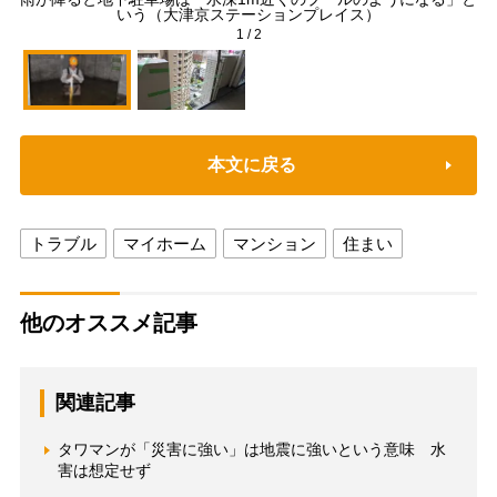
いう（大津京ステーションプレイス）
1
/
2
本文に戻る
トラブル
マイホーム
マンション
住まい
他のオススメ記事
関連記事
タワマンが「災害に強い」は地震に強いという意味 水
害は想定せず