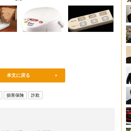
本文に戻る
損害保険
詐欺