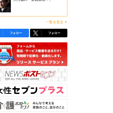
一覧を見る
フォロー
フォロー