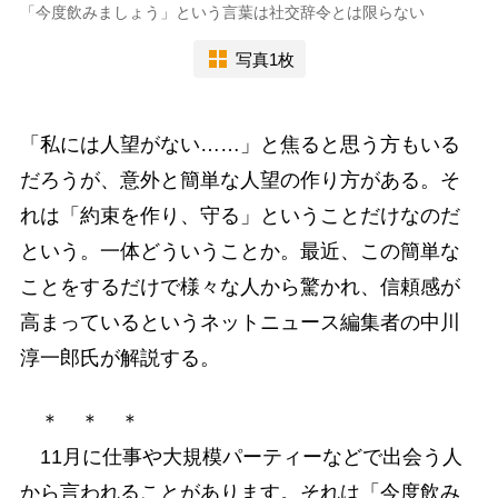
「今度飲みましょう」という言葉は社交辞令とは限らない
写真1枚
「私には人望がない……」と焦ると思う方もいる
だろうが、意外と簡単な人望の作り方がある。そ
れは「約束を作り、守る」ということだけなのだ
という。一体どういうことか。最近、この簡単な
ことをするだけで様々な人から驚かれ、信頼感が
高まっているというネットニュース編集者の中川
淳一郎氏が解説する。
＊ ＊ ＊
11月に仕事や大規模パーティーなどで出会う人
から言われることがあります。それは「今度飲み