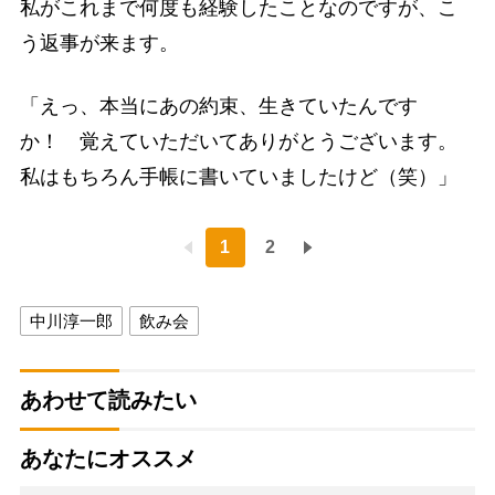
私がこれまで何度も経験したことなのですが、こ
う返事が来ます。
「えっ、本当にあの約束、生きていたんです
か！ 覚えていただいてありがとうございます。
私はもちろん手帳に書いていましたけど（笑）」
1
2
中川淳一郎
飲み会
あわせて読みたい
あなたにオススメ