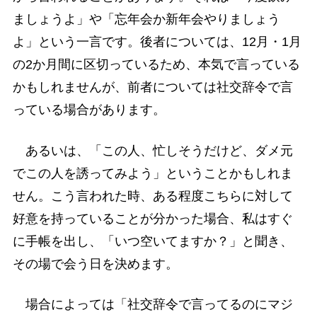
ましょうよ」や「忘年会か新年会やりましょう
よ」という一言です。後者については、12月・1月
の2か月間に区切っているため、本気で言っている
かもしれませんが、前者については社交辞令で言
っている場合があります。
あるいは、「この人、忙しそうだけど、ダメ元
でこの人を誘ってみよう」ということかもしれま
せん。こう言われた時、ある程度こちらに対して
好意を持っていることが分かった場合、私はすぐ
に手帳を出し、「いつ空いてますか？」と聞き、
その場で会う日を決めます。
場合によっては「社交辞令で言ってるのにマジ