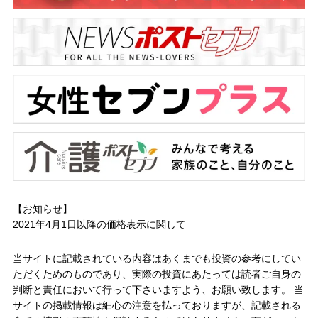
【お知らせ】
2021年4月1日以降の
価格表示に関して
当サイトに記載されている内容はあくまでも投資の参考にしてい
ただくためのものであり、実際の投資にあたっては読者ご自身の
判断と責任において行って下さいますよう、お願い致します。 当
サイトの掲載情報は細心の注意を払っておりますが、記載される