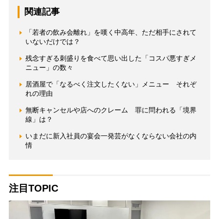
関連記事
「若者の飲み会離れ」を嘆く中高年、ただ相手にされて
いないだけでは？
残念すぎる刺盛りを食べて思い出した「コスパ悪すぎメ
ニュー」の数々
居酒屋で「なるべく注文したくない」メニュー それぞ
れの理由
無断キャンセルや店へのクレーム 罪に問われる「境界
線」は？
いまだに新入社員の宴会一発芸がなくならない会社の内
情
注目TOPIC