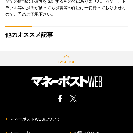
全ての情報の正確性を保証するものではありません。万が一、ト
ラブル等の損失が被っても損害等の保証は一切行っておりません
ので、予めご了承下さい。
他のオススメ記事
PAGE TOP
マネーポストWEBについて
ページ一覧
お問い合わせ