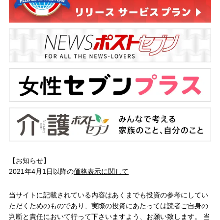
【お知らせ】
2021年4月1日以降の
価格表示に関して
当サイトに記載されている内容はあくまでも投資の参考にしてい
ただくためのものであり、実際の投資にあたっては読者ご自身の
判断と責任において行って下さいますよう、お願い致します。 当