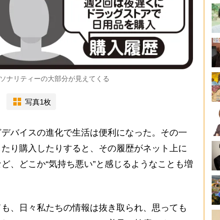
ソナリティーの大部分が見えてくる
写真1枚
デバイスの進化で生活は便利になった。その一
したり購入したりすると、その履歴がネット上に
ど、どこか“気持ち悪い”と感じるようなことも増
も、日々私たちの情報は抜き取られ、思っても