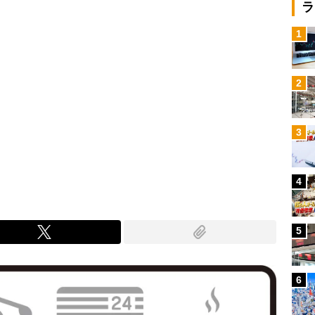
ラ
1
2
3
4
5
6