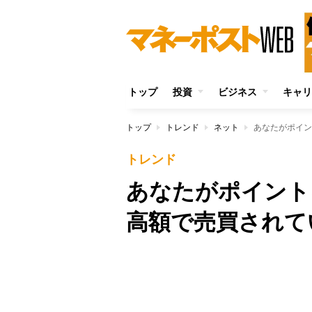
トップ
投資
ビジネス
キャリ
トップ
トレンド
ネット
あなたがポイン
トレンド
あなたがポイント
高額で売買されて
Unmute