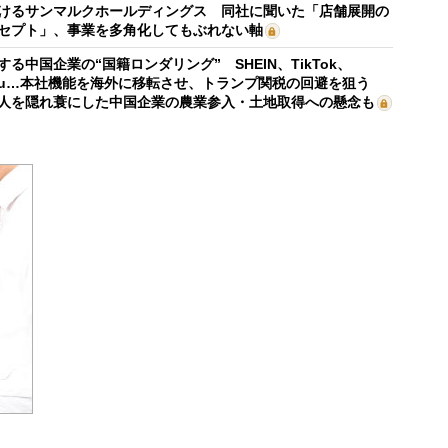
けるサンマルクホールディングス 同社に聞いた「店舗展開の
セプト」、事業を多角化してもぶれない軸
する中国企業の“国籍ロンダリング” SHEIN、TikTok、
mu…本社機能を海外に移転させ、トランプ関税の回避を狙う
人を隠れ蓑にした中国企業の農業参入・土地取得への懸念も