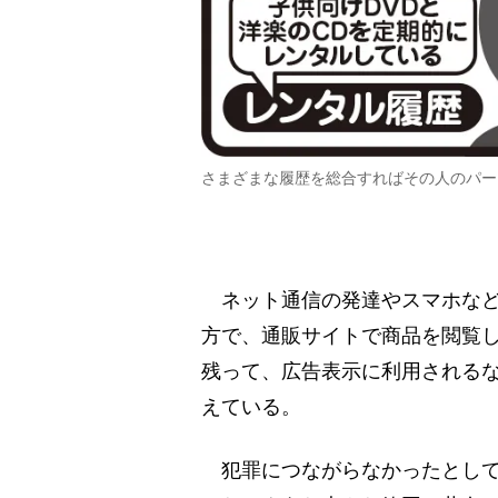
さまざまな履歴を総合すればその人のパー
ネット通信の発達やスマホなど
方で、通販サイトで商品を閲覧
残って、広告表示に利用されるな
えている。
犯罪につながらなかったとして