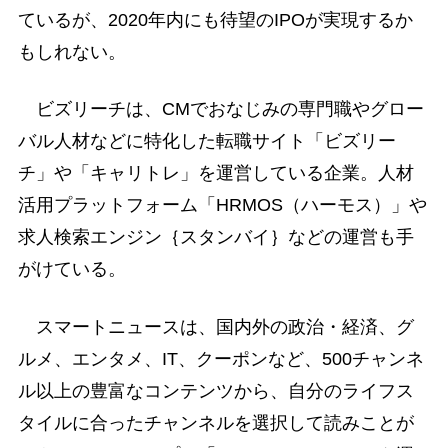
ているが、2020年内にも待望のIPOが実現するか
もしれない。
ビズリーチは、CMでおなじみの専門職やグロー
バル人材などに特化した転職サイト「ビズリー
チ」や「キャリトレ」を運営している企業。人材
活用プラットフォーム「HRMOS（ハーモス）」や
求人検索エンジン｛スタンバイ｝などの運営も手
がけている。
スマートニュースは、国内外の政治・経済、グ
ルメ、エンタメ、IT、クーポンなど、500チャンネ
ル以上の豊富なコンテンツから、自分のライフス
タイルに合ったチャンネルを選択して読みことが