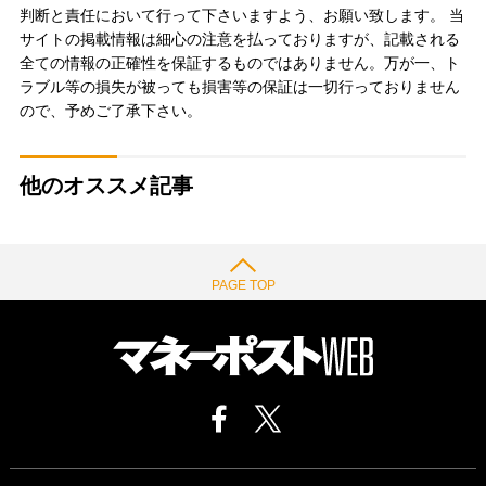
判断と責任において行って下さいますよう、お願い致します。 当
サイトの掲載情報は細心の注意を払っておりますが、記載される
全ての情報の正確性を保証するものではありません。万が一、ト
ラブル等の損失が被っても損害等の保証は一切行っておりません
ので、予めご了承下さい。
他のオススメ記事
PAGE TOP