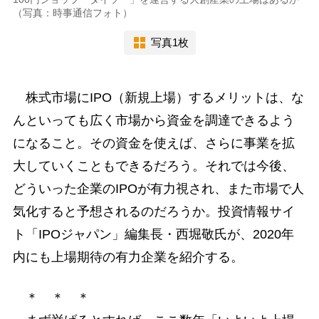
（写真：時事通信フォト）
写真1枚
株式市場にIPO（新規上場）するメリットは、な
んといっても広く市場から資金を調達できるよう
になること。その資金を使えば、さらに事業を拡
大していくこともできるだろう。それでは今後、
どういった企業のIPOが有力視され、また市場で人
気化すると予想されるのだろうか。投資情報サイ
ト「IPOジャパン」編集長・西堀敬氏が、2020年
内にも上場期待の有力企業を紹介する。
＊ ＊ ＊