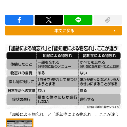
本文に戻る
「加齢による物忘れ」と「認知症による物忘れ」、ここが違う