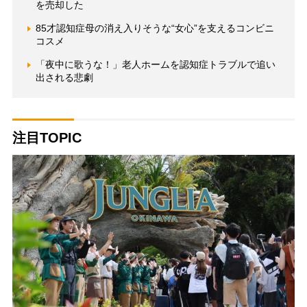
を売却した
85才認知症母の消え入りそうな“女心”を支えるコンビニ
コスメ
「夜中に歌うな！」老人ホームを認知症トラブルで追い
出される悲劇
注目TOPIC