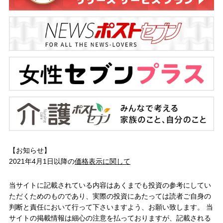
【お知らせ】
2021年4月1日以降の
価格表示に関して
当サイトに記載されている内容はあくまでも投資の参考にしてい
ただくためのものであり、実際の投資にあたっては読者ご自身の
判断と責任において行って下さいますよう、お願い致します。 当
サイトの掲載情報は細心の注意を払っておりますが、記載される