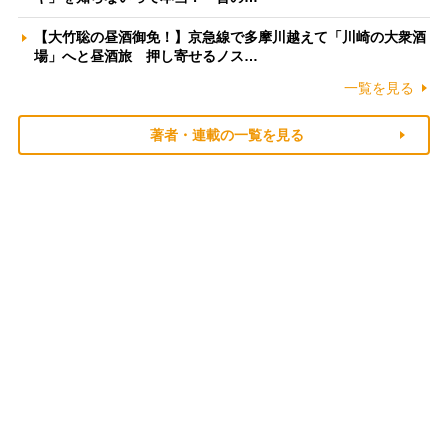
【大竹聡の昼酒御免！】京急線で多摩川越えて「川崎の大衆酒
場」へと昼酒旅 押し寄せるノス…
一覧を見る
著者・連載の一覧を見る