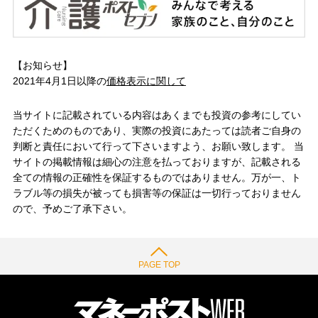
【お知らせ】
2021年4月1日以降の
価格表示に関して
当サイトに記載されている内容はあくまでも投資の参考にしてい
ただくためのものであり、実際の投資にあたっては読者ご自身の
判断と責任において行って下さいますよう、お願い致します。 当
サイトの掲載情報は細心の注意を払っておりますが、記載される
全ての情報の正確性を保証するものではありません。万が一、ト
ラブル等の損失が被っても損害等の保証は一切行っておりません
ので、予めご了承下さい。
PAGE TOP