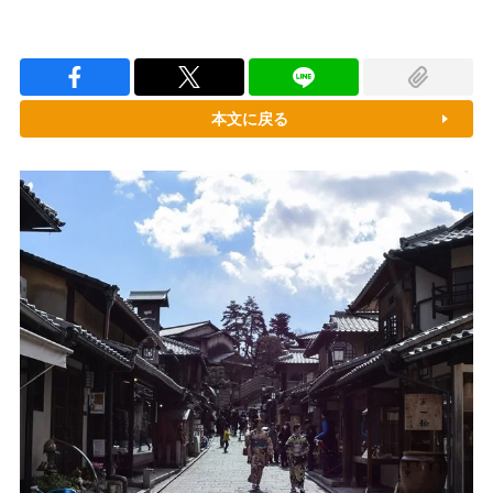
本文に戻る