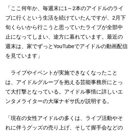
「ここ何年か、毎週末に1～2本のアイドルのライ
ブに行くという生活を続けていたんですが、2月下
旬くらいから行こうと思っていたライブが全部中
止になってしまい、途方に暮れています。最近の
週末は、家でずっとYouTubeでアイドルの動画配信
を見ています」
ライブやイベントが実施できなくなったこと
は、アイドルグループを抱える芸能事務所にとっ
て大打撃となっている。アイドル事情に詳しいエ
ンタメライターの大塚ナギサ氏が説明する。
「現在の女性アイドルの多くは、ライブ活動やそ
れに伴うグッズの売り上げ、そして握手会などの