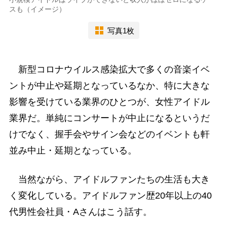
スも（イメージ）
写真1枚
新型コロナウイルス感染拡大で多くの音楽イベ
ントが中止や延期となっているなか、特に大きな
影響を受けている業界のひとつが、女性アイドル
業界だ。単純にコンサートが中止になるというだ
けでなく、握手会やサイン会などのイベントも軒
並み中止・延期となっている。
当然ながら、アイドルファンたちの生活も大き
く変化している。アイドルファン歴20年以上の40
代男性会社員・Aさんはこう話す。