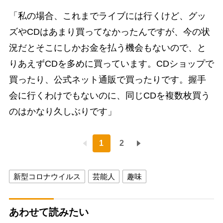
「私の場合、これまでライブには行くけど、グッ
ズやCDはあまり買ってなかったんですが、今の状
況だとそこにしかお金を払う機会もないので、と
りあえずCDを多めに買っています。CDショップで
買ったり、公式ネット通販で買ったりです。握手
会に行くわけでもないのに、同じCDを複数枚買う
のはかなり久しぶりです」
1
2
新型コロナウイルス
芸能人
趣味
あわせて読みたい