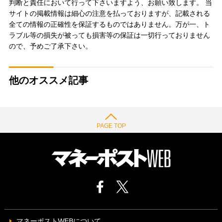
判断と責任において行って下さいますよう、お願い致します。 当
サイトの掲載情報は細心の注意を払っておりますが、記載される
全ての情報の正確性を保証するものではありません。万が一、ト
ラブル等の損失が被っても損害等の保証は一切行っておりません
ので、予めご了承下さい。
他のオススメ記事
PAGE TOP
マネーポストWEBについて