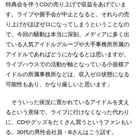
特典会を伴うCDの売り上げで収益をあげていま
す。ライブや握手会が中止となると、それらの売
り上げがほぼゼロになってしまうということなの
で、今回の騒動は本当に深刻。メディアに多く出
ている人気アイドルグループや大手事務所所属の
アイドルであればどうにかなるとは思いますが、
ライブハウスでの活動が軸となっている小規模ア
イドルの所属事務所などは、収入ゼロ状態になる
可能性もあり、かなり厳しいと思います」
そういった状況に置かれているアイドルを支え
るという意味で、ライブに行けなくなった代わり
に、CDやグッズをたくさん買うというファンもい
る。30代の男性会社員・Bさんはこう話す。