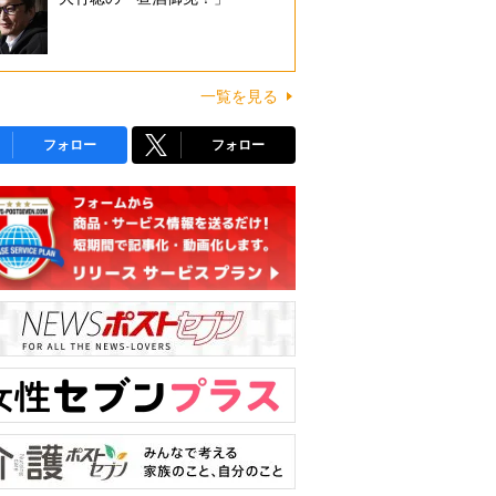
一覧を見る
フォロー
フォロー