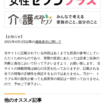
【お知らせ】
2021年4月1日以降の
価格表示に関して
当サイトに記載されている内容はあくまでも投資の参考にしてい
ただくためのものであり、実際の投資にあたっては読者ご自身の
判断と責任において行って下さいますよう、お願い致します。 当
サイトの掲載情報は細心の注意を払っておりますが、記載される
全ての情報の正確性を保証するものではありません。万が一、ト
ラブル等の損失が被っても損害等の保証は一切行っておりません
ので、予めご了承下さい。
他のオススメ記事