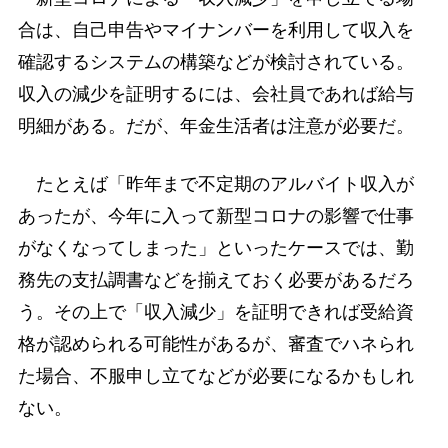
合は、自己申告やマイナンバーを利用して収入を
確認するシステムの構築などが検討されている。
収入の減少を証明するには、会社員であれば給与
明細がある。だが、年金生活者は注意が必要だ。
たとえば「昨年まで不定期のアルバイト収入が
あったが、今年に入って新型コロナの影響で仕事
がなくなってしまった」といったケースでは、勤
務先の支払調書などを揃えておく必要があるだろ
う。その上で「収入減少」を証明できれば受給資
格が認められる可能性があるが、審査でハネられ
た場合、不服申し立てなどが必要になるかもしれ
ない。