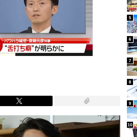
5
6
7
8
9
10