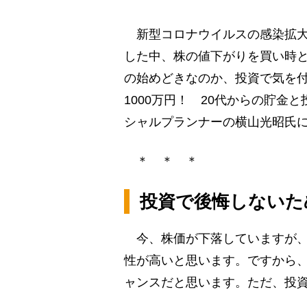
新型コロナウイルスの感染拡大
した中、株の値下がりを買い時
の始めどきなのか、投資で気を
1000万円！ 20代からの貯
シャルプランナーの横山光昭氏
＊ ＊ ＊
投資で後悔しないた
今、株価が下落していますが、
性が高いと思います。ですから
ャンスだと思います。ただ、投