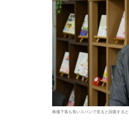
株価下落も長いスパンで見ると回復すると