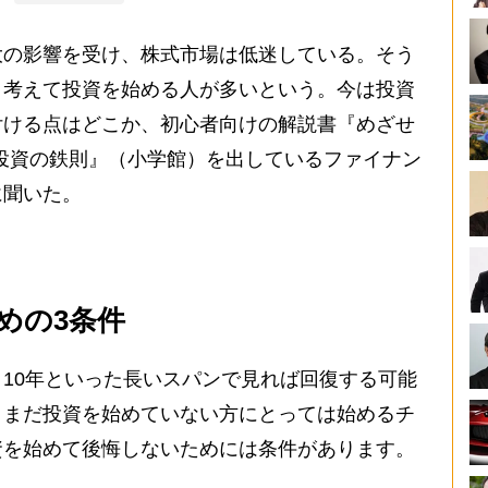
の影響を受け、株式市場は低迷している。そう
と考えて投資を始める人が多いという。今は投資
付ける点はどこか、初心者向けの解説書『めざせ
金と投資の鉄則』（小学館）を出しているファイナン
に聞いた。
めの3条件
10年といった長いスパンで見れば回復する可能
、まだ投資を始めていない方にとっては始めるチ
資を始めて後悔しないためには条件があります。