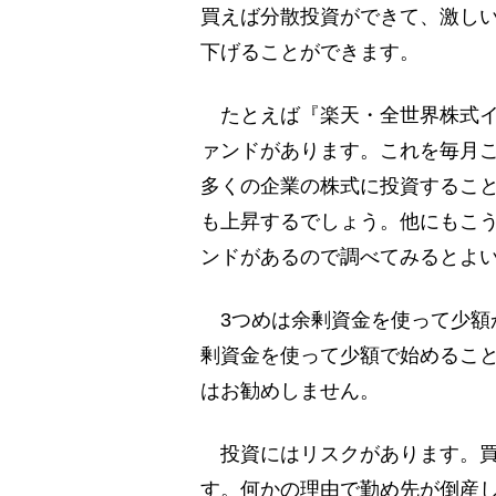
買えば分散投資ができて、激し
下げることができます。
たとえば『楽天・全世界株式イ
ァンドがあります。これを毎月
多くの企業の株式に投資するこ
も上昇するでしょう。他にもこ
ンドがあるので調べてみるとよ
3つめは余剰資金を使って少額
剰資金を使って少額で始めるこ
はお勧めしません。
投資にはリスクがあります。買
す。何かの理由で勤め先が倒産