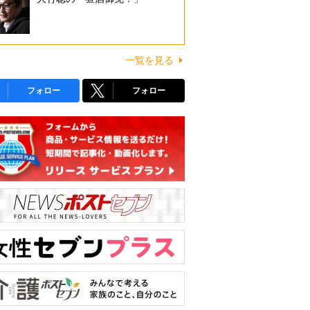
一覧を見る
フォロー
フォロー