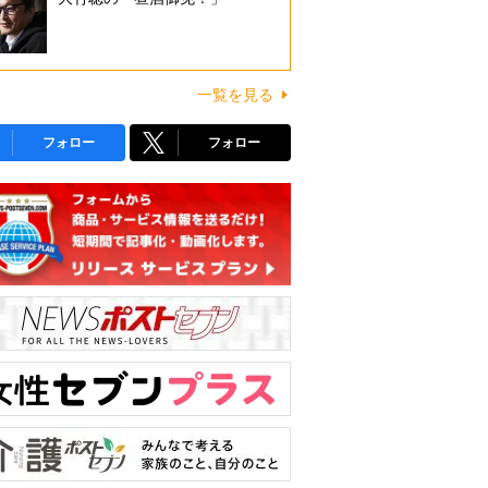
一覧を見る
フォロー
フォロー