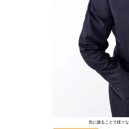
先に謝ることで様々な