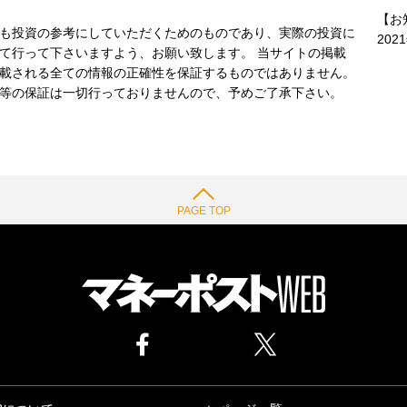
【お
も投資の参考にしていただくためのものであり、実際の投資に
202
て行って下さいますよう、お願い致します。 当サイトの掲載
載される全ての情報の正確性を保証するものではありません。
等の保証は一切行っておりませんので、予めご了承下さい。
PAGE TOP