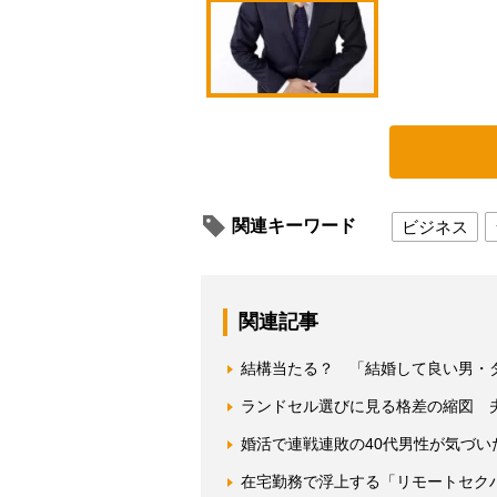
関連キーワード
ビジネス
関連記事
結構当たる？ 「結婚して良い男・
ランドセル選びに見る格差の縮図 
婚活で連戦連敗の40代男性が気づ
在宅勤務で浮上する「リモートセク