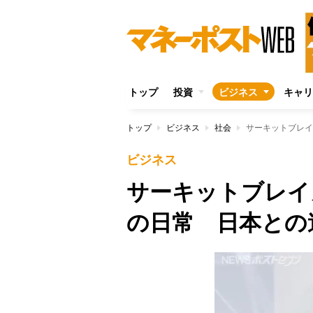
トップ
投資
ビジネス
キャリ
トップ
ビジネス
社会
サーキットブレイ
ビジネス
サーキットブレイ
の日常 日本との