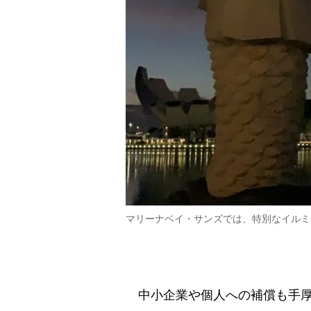
マリーナベイ・サンズでは、特別なイルミ
中小企業や個人への補償も手厚