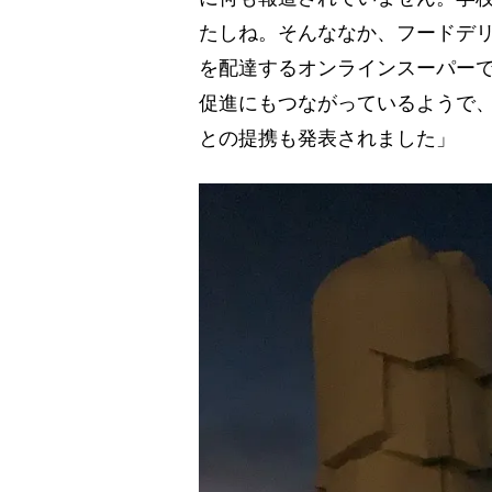
たしね。そんななか、フードデ
を配達するオンラインスーパー
促進にもつながっているようで
との提携も発表されました」