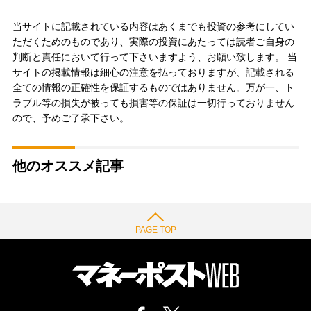
当サイトに記載されている内容はあくまでも投資の参考にしてい
ただくためのものであり、実際の投資にあたっては読者ご自身の
判断と責任において行って下さいますよう、お願い致します。 当
サイトの掲載情報は細心の注意を払っておりますが、記載される
全ての情報の正確性を保証するものではありません。万が一、ト
ラブル等の損失が被っても損害等の保証は一切行っておりません
ので、予めご了承下さい。
他のオススメ記事
PAGE TOP