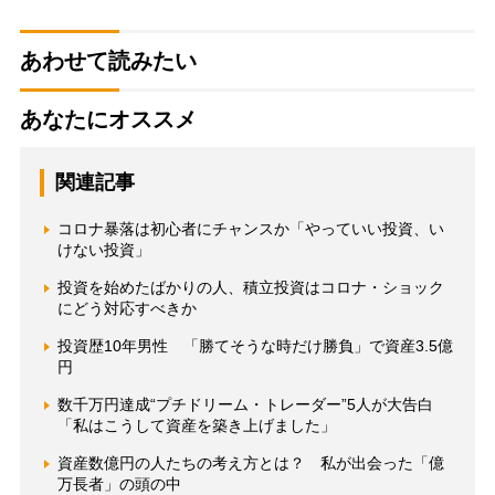
あわせて読みたい
あなたにオススメ
関連記事
コロナ暴落は初心者にチャンスか「やっていい投資、い
けない投資」
投資を始めたばかりの人、積立投資はコロナ・ショック
にどう対応すべきか
投資歴10年男性 「勝てそうな時だけ勝負」で資産3.5億
円
数千万円達成“プチドリーム・トレーダー”5人が大告白
「私はこうして資産を築き上げました」
資産数億円の人たちの考え方とは？ 私が出会った「億
万長者」の頭の中