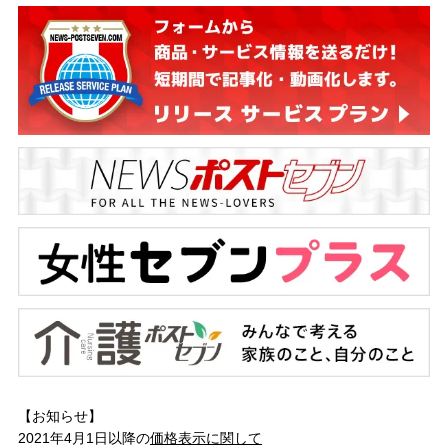
【お知らせ】
2021年4月1日以降の
価格表示に関して