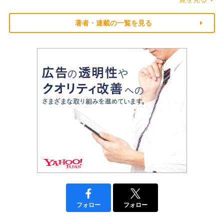
著者・連載の一覧を見る
フォロー
フォロー