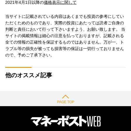
2021年4月1日以降の
価格表示に関して
当サイトに記載されている内容はあくまでも投資の参考にしてい
ただくためのものであり、実際の投資にあたっては読者ご自身の
判断と責任において行って下さいますよう、お願い致します。 当
サイトの掲載情報は細心の注意を払っておりますが、記載される
全ての情報の正確性を保証するものではありません。万が一、ト
ラブル等の損失が被っても損害等の保証は一切行っておりません
ので、予めご了承下さい。
他のオススメ記事
PAGE TOP