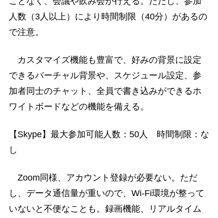
ことなく、会議や飲み会が行える。ただし、参加
人数（3人以上）により時間制限（40分）があるの
で注意。
カスタマイズ機能も豊富で、好みの背景に設定
できるバーチャル背景や、スケジュール設定、参
加者同士のチャット、全員で書き込みができるホ
ワイトボードなどの機能を備える。
【Skype】最大参加可能人数：50人 時間制限：な
し
Zoom同様、アカウント登録が必要ない。ただ
し、データ通信量が重いので、Wi-Fi環境が整って
いないと不便なことも。録画機能、リアルタイム