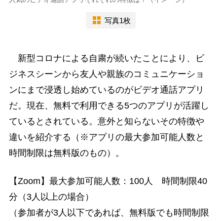
写真1枚
新型コロナによる自粛が続いたことにより、ビ
ジネスシーンから友人や親族のコミュニケーショ
ンにまで浸透し始めているのがビデオ通話アプリ
だ。現在、無料で利用できる5つのアプリが活躍し
ているとされている。意外と知らないその特徴や
違いを紹介する（※アプリの最大参加可能人数と
時間制限は無料版のもの）。
【Zoom】最大参加可能人数：100人 時間制限40
分（3人以上の場合）
（参加者が3人以下であれば、無料版でも時間制限