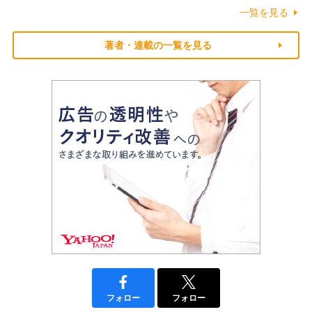
一覧を見る
著者・連載の一覧を見る
フォロー
フォロー