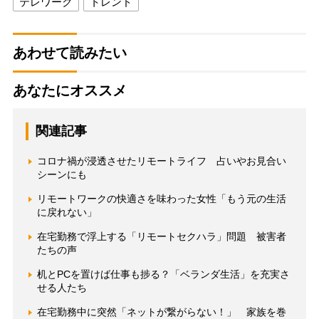
テレワーク
トレンド
あわせて読みたい
あなたにオススメ
関連記事
コロナ禍が浸透させたリモートライフ 占いやお見合い
シーンにも
リモートワークの快適さを味わった女性「もう元の生活
に戻れない」
在宅勤務で浮上する「リモートセクハラ」問題 被害者
たちの声
机とPCを置けば仕事も捗る？「ベランダ生活」を充実さ
せる人たち
在宅勤務中に突然「ネットが繋がらない！」 家族を巻