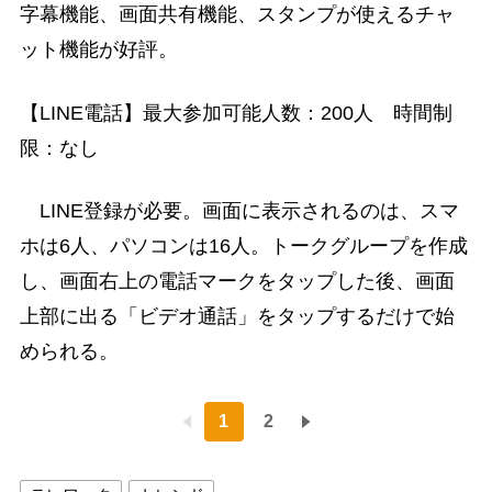
字幕機能、画面共有機能、スタンプが使えるチャ
ット機能が好評。
【LINE電話】最大参加可能人数：200人 時間制
限：なし
LINE登録が必要。画面に表示されるのは、スマ
ホは6人、パソコンは16人。トークグループを作成
し、画面右上の電話マークをタップした後、画面
上部に出る「ビデオ通話」をタップするだけで始
められる。
1
2