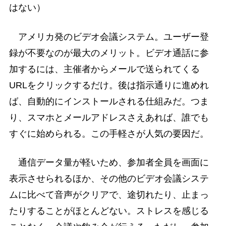
はない）
アメリカ発のビデオ会議システム。ユーザー登
録が不要なのが最大のメリット。ビデオ通話に参
加するには、主催者からメールで送られてくる
URLをクリックするだけ。後は指示通りに進めれ
ば、自動的にインストールされる仕組みだ。つま
り、スマホとメールアドレスさえあれば、誰でも
すぐに始められる。この手軽さが人気の要因だ。
通信データ量が軽いため、参加者全員を画面に
表示させられるほか、その他のビデオ会議システ
ムに比べて音声がクリアで、途切れたり、止まっ
たりすることがほとんどない。ストレスを感じる