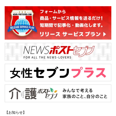
【お知らせ】