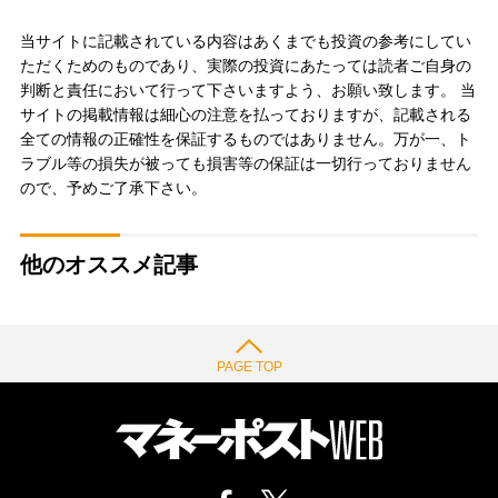
当サイトに記載されている内容はあくまでも投資の参考にしてい
ただくためのものであり、実際の投資にあたっては読者ご自身の
判断と責任において行って下さいますよう、お願い致します。 当
サイトの掲載情報は細心の注意を払っておりますが、記載される
全ての情報の正確性を保証するものではありません。万が一、ト
ラブル等の損失が被っても損害等の保証は一切行っておりません
ので、予めご了承下さい。
他のオススメ記事
PAGE TOP