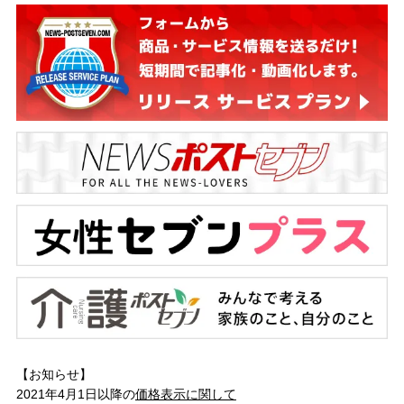
【お知らせ】
2021年4月1日以降の
価格表示に関して