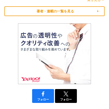
著者・連載の一覧を見る
フォロー
フォロー