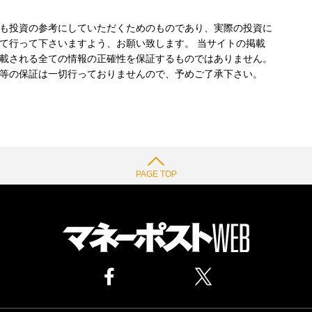
も投資の参考にしていただくためのものであり、実際の投資に
て行って下さいますよう、お願い致します。 当サイトの掲載
載される全ての情報の正確性を保証するものではありません。
等の保証は一切行っておりませんので、予めご了承下さい。
PAGE TOP