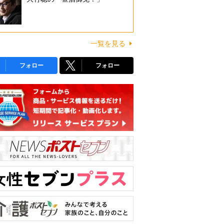
一覧を見る
フォロー
フォロー