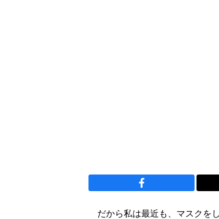
だから私は最近も、マスクをし