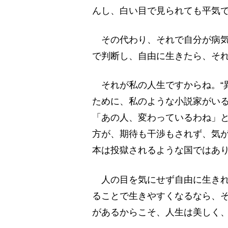
んし、白い目で見られても平気
その代わり、それで自分が病気
で判断し、自由に生きたら、そ
それが私の人生ですからね。“
ために、私のような小説家がい
「あの人、変わっているわね」
方が、期待も干渉もされず、気
本は投獄されるような国ではあ
人の目を気にせず自由に生きれ
ることで生きやすくなるなら、
があるからこそ、人生は美しく