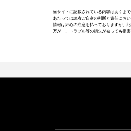
当サイトに記載されている内容はあくまで
あたっては読者ご自身の判断と責任におい
情報は細心の注意を払っておりますが、記
万が一、トラブル等の損失が被っても損害