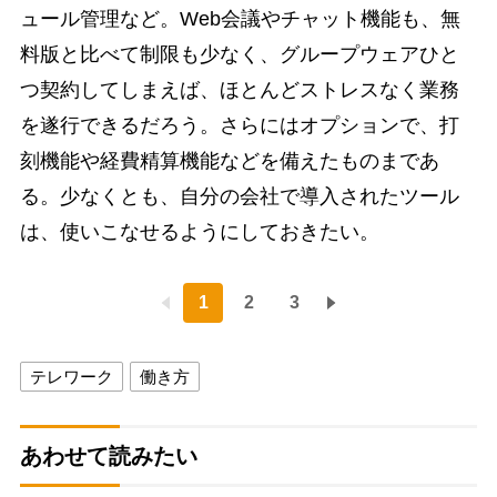
ュール管理など。Web会議やチャット機能も、無
料版と比べて制限も少なく、グループウェアひと
つ契約してしまえば、ほとんどストレスなく業務
を遂行できるだろう。さらにはオプションで、打
刻機能や経費精算機能などを備えたものまであ
る。少なくとも、自分の会社で導入されたツール
は、使いこなせるようにしておきたい。
1
2
3
テレワーク
働き方
あわせて読みたい