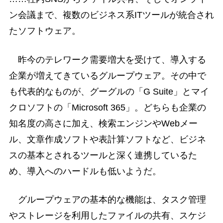
ン会議まで、複数のビジネス系ITツールが統合され
たソフトウェア。
昨今のテレワーク需要増大を受けて、導入する
企業が増えてきているグループウェア。その中で
も代表的なものが、グーグルの「G Suite」とマイ
クロソフトの「Microsoft 365」。どちらも企業の
知名度の高さに加え、検索エンジンやWebメー
ル、文章作成ソフトや表計算ソフトなど、ビジネ
スの基本とされるツールと深く連携しているた
め、導入へのハードルも低いようだ。
グループウェアの基本的な機能は、タスク管理
やストレージを利用したファイルの共有、スケジ