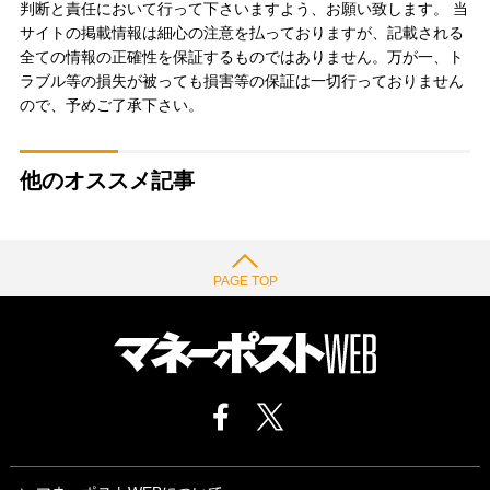
判断と責任において行って下さいますよう、お願い致します。 当
サイトの掲載情報は細心の注意を払っておりますが、記載される
全ての情報の正確性を保証するものではありません。万が一、ト
ラブル等の損失が被っても損害等の保証は一切行っておりません
ので、予めご了承下さい。
他のオススメ記事
PAGE TOP