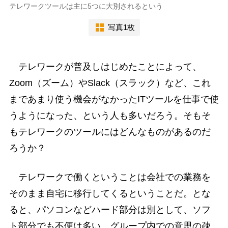
テレワークツールは主に5つに大別されるという
写真1枚
テレワークが普及しはじめたことによって、
Zoom（ズーム）やSlack（スラック）など、これ
まであまり使う機会がなかったITツールを仕事で使
うようになった、という人も多いだろう。そもそ
もテレワークのツールにはどんなものがあるのだ
ろうか？
テレワークで働くということは会社での業務を
そのまま自宅に移行してくるということだ。とな
ると、パソコンなどハード部分は別として、ソフ
ト部分でも不便は多い。グループ内での意思の疎