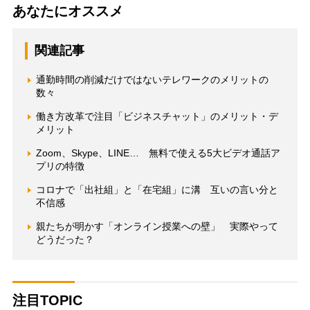
あなたにオススメ
関連記事
通勤時間の削減だけではないテレワークのメリットの
数々
働き方改革で注目「ビジネスチャット」のメリット・デ
メリット
Zoom、Skype、LINE… 無料で使える5大ビデオ通話ア
プリの特徴
コロナで「出社組」と「在宅組」に溝 互いの言い分と
不信感
親たちが明かす「オンライン授業への壁」 実際やって
どうだった？
注目TOPIC