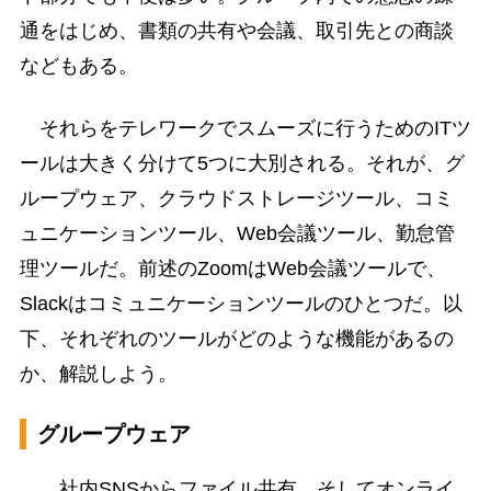
通をはじめ、書類の共有や会議、取引先との商談
などもある。
それらをテレワークでスムーズに行うためのITツ
ールは大きく分けて5つに大別される。それが、グ
ループウェア、クラウドストレージツール、コミ
ュニケーションツール、Web会議ツール、勤怠管
理ツールだ。前述のZoomはWeb会議ツールで、
Slackはコミュニケーションツールのひとつだ。以
下、それぞれのツールがどのような機能があるの
か、解説しよう。
グループウェア
……社内SNSからファイル共有、そしてオンライ