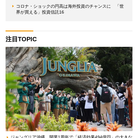
コロナ・ショックの円高は海外投資のチャンスに 「世
界が買える」投資信託16
注目TOPIC
ジャングリア沖縄、開業1周年で「経済効果494億円」の大きな