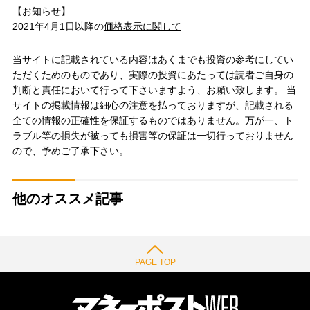
【お知らせ】
2021年4月1日以降の
価格表示に関して
当サイトに記載されている内容はあくまでも投資の参考にしてい
ただくためのものであり、実際の投資にあたっては読者ご自身の
判断と責任において行って下さいますよう、お願い致します。 当
サイトの掲載情報は細心の注意を払っておりますが、記載される
全ての情報の正確性を保証するものではありません。万が一、ト
ラブル等の損失が被っても損害等の保証は一切行っておりません
ので、予めご了承下さい。
他のオススメ記事
PAGE TOP