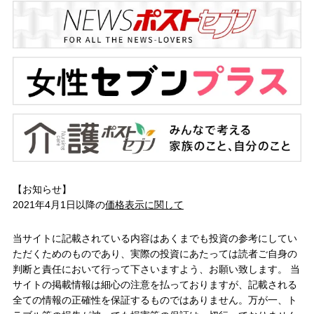
【お知らせ】
2021年4月1日以降の
価格表示に関して
当サイトに記載されている内容はあくまでも投資の参考にしてい
ただくためのものであり、実際の投資にあたっては読者ご自身の
判断と責任において行って下さいますよう、お願い致します。 当
サイトの掲載情報は細心の注意を払っておりますが、記載される
全ての情報の正確性を保証するものではありません。万が一、ト