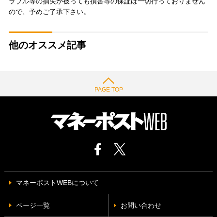
ラブル等の損失が被っても損害等の保証は一切行っておりません
ので、予めご了承下さい。
他のオススメ記事
PAGE TOP
マネーポストWEBについて
ページ一覧
お問い合わせ