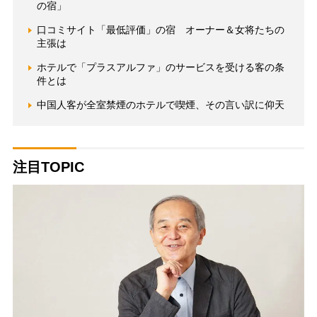
の宿」
口コミサイト「最低評価」の宿 オーナー＆女将たちの
主張は
ホテルで「プラスアルファ」のサービスを受ける客の条
件とは
中国人客が全室禁煙のホテルで喫煙、その言い訳に仰天
注目TOPIC