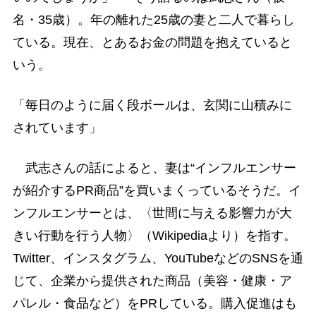
名・35歳）。年の離れた25歳の妻と二人で暮らし
ている。現在、とあるお金の問題を抱えていると
いう。
「毎日のように届く段ボールは、玄関に山積みに
されています」
武志さんの話によると、妻は“インフルエンサー
が紹介するPR商品”を買いまくっているそうだ。イ
ンフルエンサーとは、〈世間に与える影響力が大
きい行動を行う人物〉（Wikipediaより）を指す。
Twitter、インスタグラム、YouTubeなどのSNSを通
じて、企業から提供された商品（美容・健康・ア
パレル・食品など）をPRしている。購入促進はも