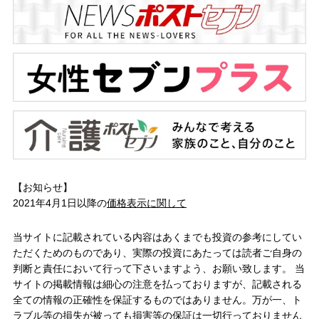
【お知らせ】
2021年4月1日以降の
価格表示に関して
当サイトに記載されている内容はあくまでも投資の参考にしてい
ただくためのものであり、実際の投資にあたっては読者ご自身の
判断と責任において行って下さいますよう、お願い致します。 当
サイトの掲載情報は細心の注意を払っておりますが、記載される
全ての情報の正確性を保証するものではありません。万が一、ト
ラブル等の損失が被っても損害等の保証は一切行っておりません