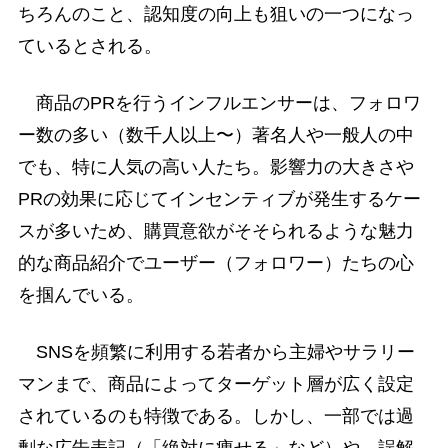
ちろんのこと、認知度の向上も狙いの一つになっ
ているとされる。
商品のPRを行うインフルエンサーは、フォロワ
ー数の多い（数千人以上〜）著名人や一般人の中
でも、特に人気の高い人たち。影響力の大きさや
PRの効果に応じてインセンティブが発生するケー
スが多いため、購買意欲がそそられるような魅力
的な商品紹介でユーザー（フォロワー）たちの心
を掴んでいる。
SNSを頻繁に利用する若者から主婦やサラリー
マンまで、商品によってターゲット層が広く設定
されているのも特徴である。しかし、一部では過