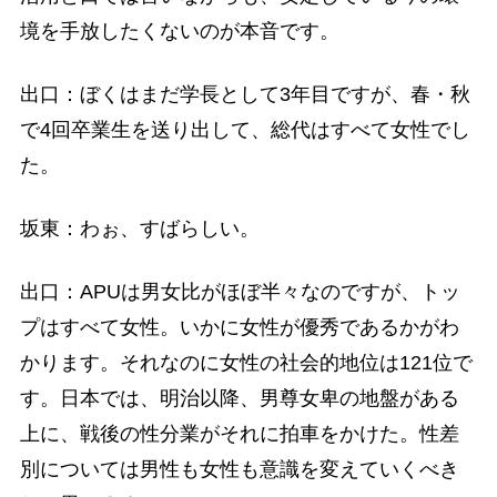
境を手放したくないのが本音です。
出口：ぼくはまだ学長として3年目ですが、春・秋
で4回卒業生を送り出して、総代はすべて女性でし
た。
坂東：わぉ、すばらしい。
出口：APUは男女比がほぼ半々なのですが、トッ
プはすべて女性。いかに女性が優秀であるかがわ
かります。それなのに女性の社会的地位は121位で
す。日本では、明治以降、男尊女卑の地盤がある
上に、戦後の性分業がそれに拍車をかけた。性差
別については男性も女性も意識を変えていくべき