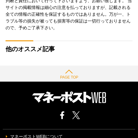
判断と責任において行って下さいますよう、お願い致します。 当
サイトの掲載情報は細心の注意を払っておりますが、記載される
全ての情報の正確性を保証するものではありません。万が一、ト
ラブル等の損失が被っても損害等の保証は一切行っておりません
ので、予めご了承下さい。
他のオススメ記事
PAGE TOP
マネーポストWEBについて