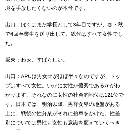
境を手放したくないのが本音です。
出口：ぼくはまだ学長として3年目ですが、春・秋
で4回卒業生を送り出して、総代はすべて女性でし
た。
坂東：わぉ、すばらしい。
出口：APUは男女比がほぼ半々なのですが、トッ
プはすべて女性。いかに女性が優秀であるかがわ
かります。それなのに女性の社会的地位は121位で
す。日本では、明治以降、男尊女卑の地盤がある
上に、戦後の性分業がそれに拍車をかけた。性差
別については男性も女性も意識を変えていくべき