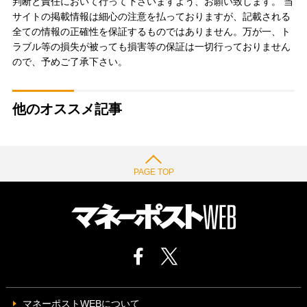
判断と責任において行って下さいますよう、お願い致します。 当
サイトの掲載情報は細心の注意を払っておりますが、記載される
全ての情報の正確性を保証するものではありません。万が一、ト
ラブル等の損失が被っても損害等の保証は一切行っておりません
ので、予めご了承下さい。
他のオススメ記事
PAGE TOP
マネーポストWEBについて