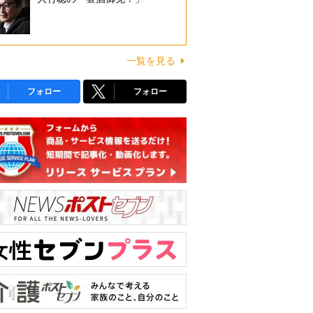
一覧を見る
フォロー
フォロー