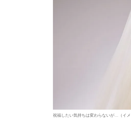
祝福したい気持ちは変わらないが…（イメ