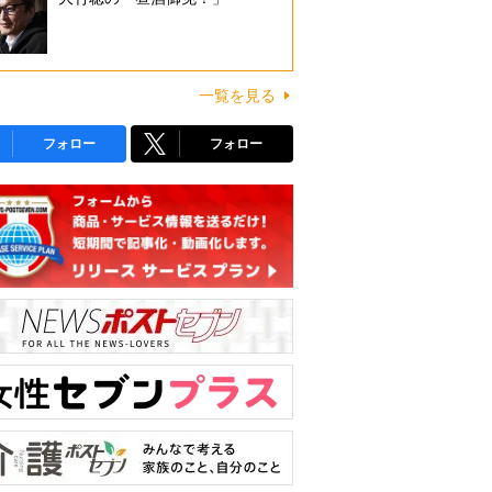
一覧を見る
フォロー
フォロー