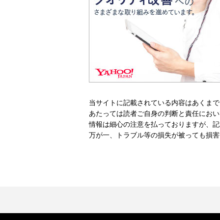
当サイトに記載されている内容はあくまで
あたっては読者ご自身の判断と責任におい
情報は細心の注意を払っておりますが、記
万が一、トラブル等の損失が被っても損害