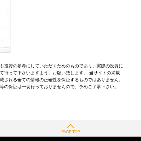
も投資の参考にしていただくためのものであり、実際の投資に
て行って下さいますよう、お願い致します。 当サイトの掲載
載される全ての情報の正確性を保証するものではありません。
等の保証は一切行っておりませんので、予めご了承下さい。
PAGE TOP