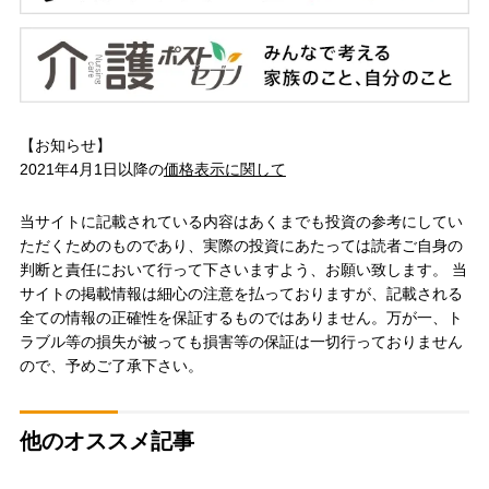
【お知らせ】
2021年4月1日以降の
価格表示に関して
当サイトに記載されている内容はあくまでも投資の参考にしてい
ただくためのものであり、実際の投資にあたっては読者ご自身の
判断と責任において行って下さいますよう、お願い致します。 当
サイトの掲載情報は細心の注意を払っておりますが、記載される
全ての情報の正確性を保証するものではありません。万が一、ト
ラブル等の損失が被っても損害等の保証は一切行っておりません
ので、予めご了承下さい。
他のオススメ記事