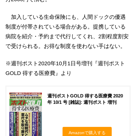
加入している生命保険にも、人間ドックの優遇
制度が付帯されている場合がある。提携している
病院を紹介・予約まで代行してくれ、2割程度割安
で受けられる。お得な制度を使わない手はない。
※週刊ポスト2020年10月1日号増刊『週刊ポスト
GOLD 得する医療費』より
週刊ポストGOLD 得する医療費 2020
年 10/1 号 [雑誌]: 週刊ポスト 増刊
Amazonで購入する