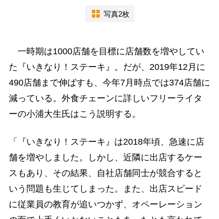
写真2枚
一時期は1000店舗を目標に店舗数を増やしてい
た『いきなり！ステーキ』。だが、2019年12月に
490店舗まで伸ばすも、今年7月時点では374店舗に
減っている。外食チェーンに詳しいフリーライタ
ーの小浦大生氏はこう説明する。
「『いきなり！ステーキ』は2018年頃、急速に店
舗を増やしました。しかし、近隣に出店するケー
スもあり、その結果、自社店舗同士が競合すると
いう問題も生じてしまった。また、出店スピード
に従業員の教育が追いつかず、オペーレーション