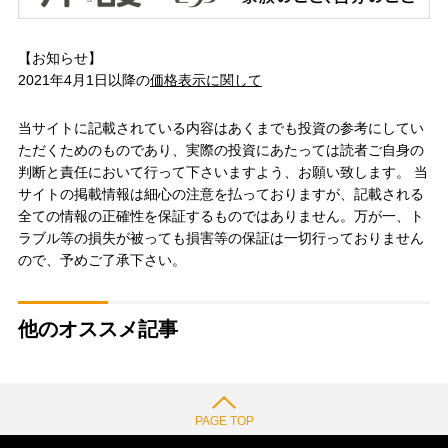
【お知らせ】
2021年4月1日以降の
価格表示に関して
当サイトに記載されている内容はあくまでも投資の参考にしてい
ただくためのものであり、実際の投資にあたっては読者ご自身の
判断と責任において行って下さいますよう、お願い致します。 当
サイトの掲載情報は細心の注意を払っておりますが、記載される
全ての情報の正確性を保証するものではありません。万が一、ト
ラブル等の損失が被っても損害等の保証は一切行っておりません
ので、予めご了承下さい。
他のオススメ記事
PAGE TOP