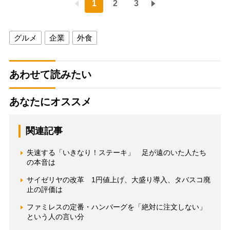
1
2
3
グルメ
企業
外食
あわせて読みたい
あなたにオススメ
関連記事
失速する「いきなり！ステーキ」 足が遠のいた人たち
の本音は
サイゼリヤの改革 1円値上げ、大盛り導入、タバスコ廃
止の評価は
ファミレスの定番・ハンバーグを「絶対に注文しない」
という人の言い分