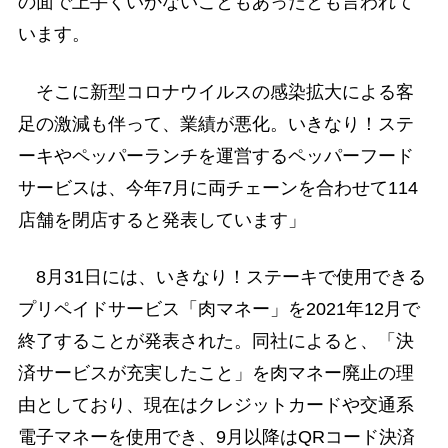
の面で上手くいかないこともあったとも言われて
います。
そこに新型コロナウイルスの感染拡大による客
足の激減も伴って、業績が悪化。いきなり！ステ
ーキやペッパーランチを運営するペッパーフード
サービスは、今年7月に両チェーンを合わせて114
店舗を閉店すると発表しています」
8月31日には、いきなり！ステーキで使用できる
プリペイドサービス「肉マネー」を2021年12月で
終了することが発表された。同社によると、「決
済サービスが充実したこと」を肉マネー廃止の理
由としており、現在はクレジットカードや交通系
電子マネーを使用でき、9月以降はQRコード決済