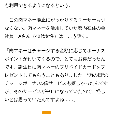
も利用できるようになるという。
この肉マネー廃止にがっかりするユーザーも少
なくない。肉マネーを活用していた都内在住の会
社員・Aさん（40代女性）は、こう話す。
「肉マネーはチャージする金額に応じてボーナス
ポイントが付いてくるので、とてもお得だったん
です。誕生日に肉マネーのプリペイドカードをプ
レゼントしてもらうこともありました。“肉の日”の
チャージボーナス5倍サービスも嬉しかったんです
が、そのサービスが中止になっていたので、怪し
いとは思っていたんですよね……」