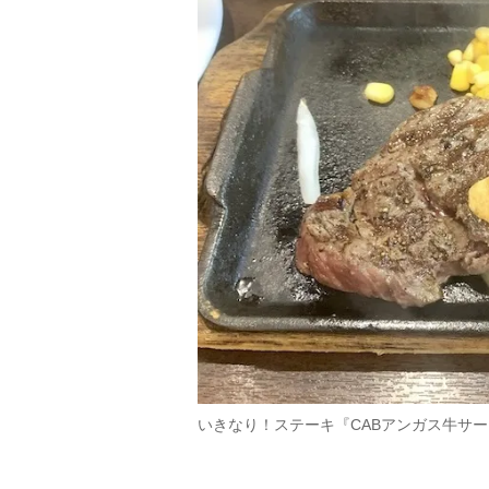
いきなり！ステーキ『CABアンガス牛サーロ