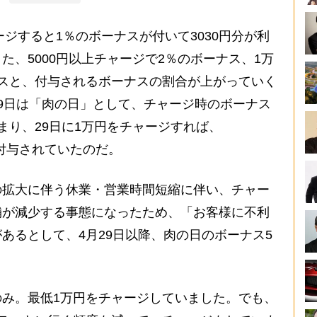
ジすると1％のボーナスが付いて3030円分が利
た、5000円以上チャージで2％のボーナス、1万
スと、付与されるボーナスの割合が上がっていく
9日は「肉の日」として、チャージ時のボーナス
まり、29日に1万円をチャージすれば、
が付与されていたのだ。
拡大に伴う休業・営業時間短縮に伴い、チャー
舗が減少する事態になったため、「お客様に不利
あるとして、4月29日以降、肉の日のボーナス5
み。最低1万円をチャージしていました。でも、