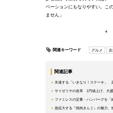
ベーションにもなりやすい。この
ません」
関連キーワード
グルメ
企
関連記事
失速する「いきなり！ステーキ」 
サイゼリヤの改革 1円値上げ、大
ファミレスの定番・ハンバーグを「
急拡大する『焼肉きんぐ』の魅力、