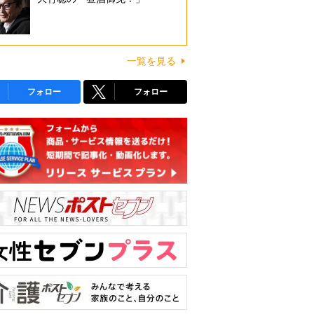
一覧を見る
フォロー
フォロー