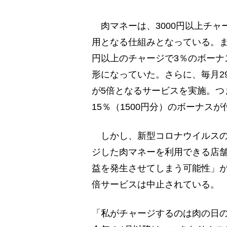
肉マネーは、3000円以上チャー
用となる仕組みとなっている。ま
円以上のチャージで3％のボーナ
形になっていた。さらに、毎月2
が5倍となるサービスを実施。つ
15％（1500円分）のボーナス
しかし、新型コロナウイルスの
ジした肉マネーを利用できる店
益を発生させてしまう可能性」が
倍サービスは中止されている。
「私がチャージするのは肉の日の