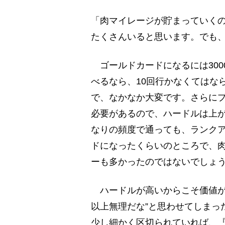
「肉マイレージが貯まっていく
たくさんいると思います。でも
ゴールドカードになるには3000
べるなら、10回行かなくてはな
で、なかなか大変です。さらにプ
必要があるので、ハードルは上
なりの頻度で通っても、ランク
ドになったくらいのところで、
ーも多かったのではないでしょ
ハードルが高いからこそ価値が
以上無理だな”と思わせてしまっ
少し細かく区切られていれば、