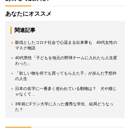
あなたにオススメ
関連記事
殺伐としたコロナ社会で心温まる出来事も 40代女性の
マスク物語
40代男性「子どもを地元の野球チームに入れたら人生変
わった」
「欲しい物を何でも買ってもらえた子」が歩んだ予想外
の人生
日本の名字に一番多く使われている動物は？ 犬や猫じ
ゃなくて…
3年前にFラン大学に入った優秀な学生、結局どうなっ
た？