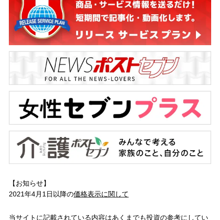
【お知らせ】
2021年4月1日以降の
価格表示に関して
当サイトに記載されている内容はあくまでも投資の参考にしてい