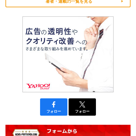
著者・連載の一覧を見る
フォロー
フォロー