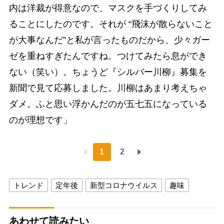
内は洋裁が得意なので、マスクを手づくりしてみ
ることにしたのです。それが “飛沫が散らないこと
が大事なんだ”と私が言ったものだから、少々ガー
ゼを重ねすぎたんですね。つけてみたら息ができ
ない（笑い）。ちょうど『シルバー川柳』募集を
新聞で見て応募しました。川柳はあまり考えちゃ
ダメ。ふと思い浮かんだのが五七五になっている
のが理想です」
1
2
トレンド
定年後
新型コロナウイルス
趣味
あわせて読みたい