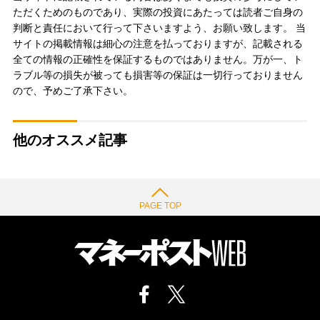
ただくためのものであり、実際の投資にあたっては読者ご自身の
判断と責任において行って下さいますよう、お願い致します。 当
サイトの掲載情報は細心の注意を払っておりますが、記載される
全ての情報の正確性を保証するものではありません。万が一、ト
ラブル等の損失が被っても損害等の保証は一切行っておりません
ので、予めご了承下さい。
他のオススメ記事
PAGE TOP