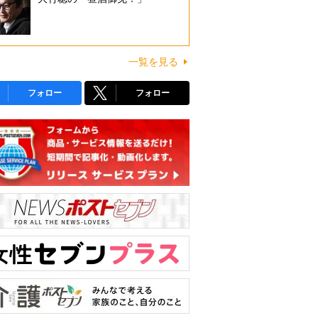
一覧を見る
フォロー
フォロー