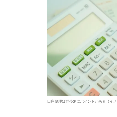
口座整理は世帯別にポイントがある（イメ