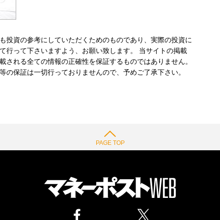
も投資の参考にしていただくためのものであり、実際の投資に
て行って下さいますよう、お願い致します。 当サイトの掲載
載される全ての情報の正確性を保証するものではありません。
等の保証は一切行っておりませんので、予めご了承下さい。
PAGE TOP