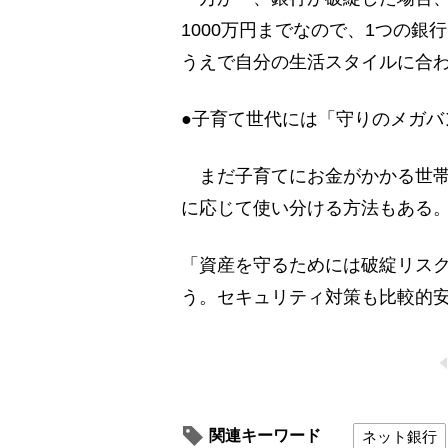
1000万円までなので、1つの銀
うえで自分の生活スタイルに合
●子育て世代には「守りのメガバ
まだ子育てにお金がかかる世帯
に応じて使い分ける方法もある
「資産を守るためには破綻リス
う。セキュリティ対策も比較的安
関連キーワード
ネット銀行