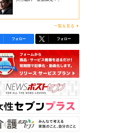
一覧を見る
フォロー
フォロー