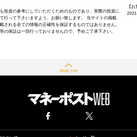
【お
も投資の参考にしていただくためのものであり、実際の投資に
202
て行って下さいますよう、お願い致します。 当サイトの掲載
載される全ての情報の正確性を保証するものではありません。
等の保証は一切行っておりませんので、予めご了承下さい。
PAGE TOP