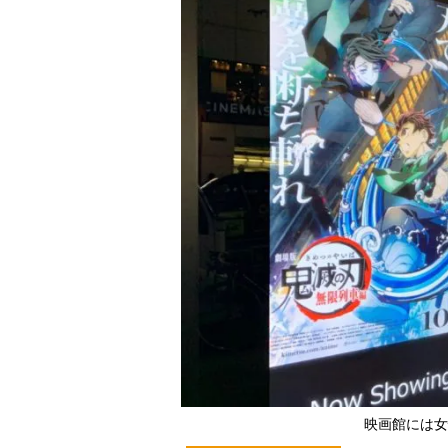
映画館には女