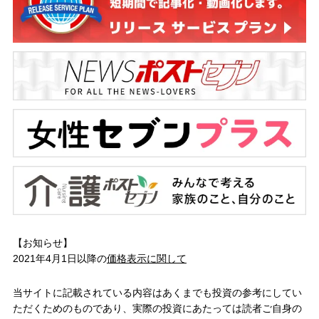
【お知らせ】
2021年4月1日以降の
価格表示に関して
当サイトに記載されている内容はあくまでも投資の参考にしてい
ただくためのものであり、実際の投資にあたっては読者ご自身の