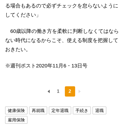
る場合もあるので必ずチェックを怠らないように
してください」
60歳以降の働き方を柔軟に判断しなくてはなら
ない時代になるからこそ、使える制度を把握して
おきたい。
※週刊ポスト2020年11月6・13日号
1
2
健康保険
再就職
定年退職
手続き
退職
雇用保険