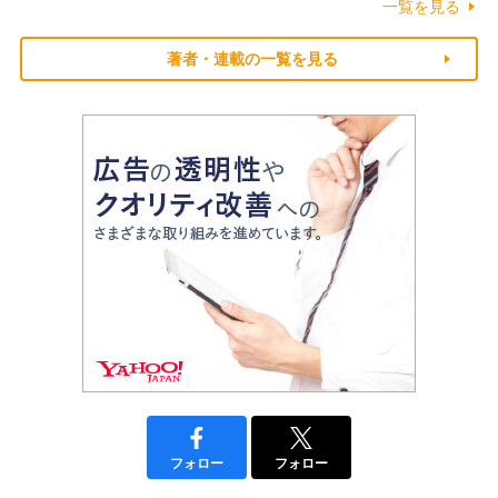
一覧を見る
著者・連載の一覧を見る
フォロー
フォロー