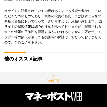
当サイトに記載されている内容はあくまでも投資の参考にしてい
ただくためのものであり、実際の投資にあたっては読者ご自身の
判断と責任において行って下さいますよう、お願い致します。 当
サイトの掲載情報は細心の注意を払っておりますが、記載される
全ての情報の正確性を保証するものではありません。万が一、ト
ラブル等の損失が被っても損害等の保証は一切行っておりません
ので、予めご了承下さい。
他のオススメ記事
PAGE TOP