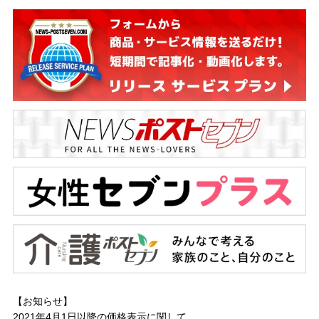
【お知らせ】
2021年4月1日以降の
価格表示に関して