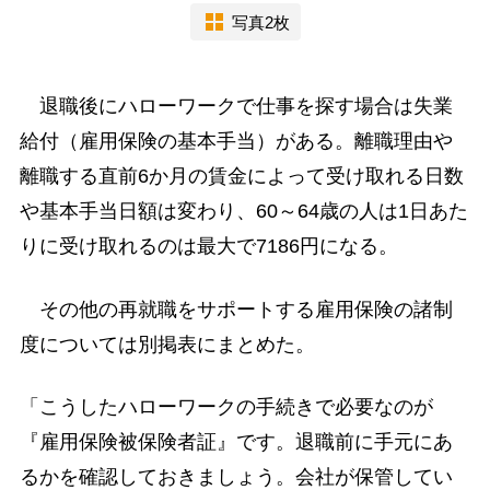
写真2枚
退職後にハローワークで仕事を探す場合は失業
給付（雇用保険の基本手当）がある。離職理由や
離職する直前6か月の賃金によって受け取れる日数
や基本手当日額は変わり、60～64歳の人は1日あた
りに受け取れるのは最大で7186円になる。
その他の再就職をサポートする雇用保険の諸制
度については別掲表にまとめた。
「こうしたハローワークの手続きで必要なのが
『雇用保険被保険者証』です。退職前に手元にあ
るかを確認しておきましょう。会社が保管してい