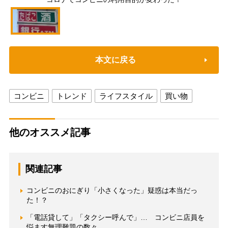
本文に戻る
コンビニ
トレンド
ライフスタイル
買い物
他のオススメ記事
関連記事
コンビニのおにぎり「小さくなった」疑惑は本当だっ
た！？
「電話貸して」「タクシー呼んで」… コンビニ店員を
悩ます無理難題の数々