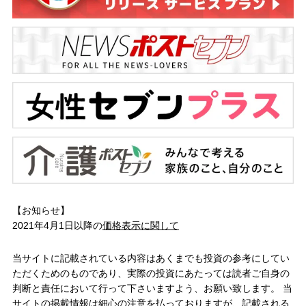
【お知らせ】
2021年4月1日以降の
価格表示に関して
当サイトに記載されている内容はあくまでも投資の参考にしてい
ただくためのものであり、実際の投資にあたっては読者ご自身の
判断と責任において行って下さいますよう、お願い致します。 当
サイトの掲載情報は細心の注意を払っておりますが、記載される