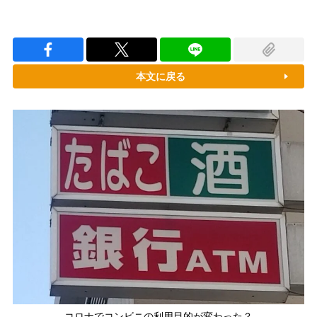
本文に戻る
コロナでコンビニの利用目的が変わった？