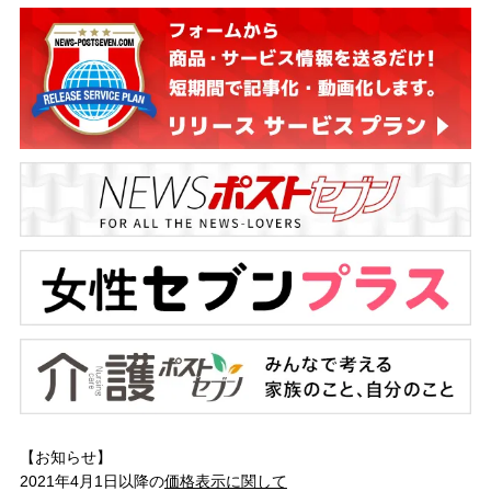
【お知らせ】
2021年4月1日以降の
価格表示に関して