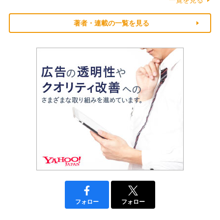
一覧を見る
著者・連載の一覧を見る
フォロー
フォロー