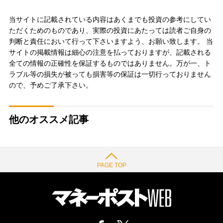
当サイトに記載されている内容はあくまでも投資の参考にしてい
ただくためのものであり、実際の投資にあたっては読者ご自身の
判断と責任において行って下さいますよう、お願い致します。 当
サイトの掲載情報は細心の注意を払っておりますが、記載される
全ての情報の正確性を保証するものではありません。万が一、ト
ラブル等の損失が被っても損害等の保証は一切行っておりません
ので、予めご了承下さい。
他のオススメ記事
PAGE TOP