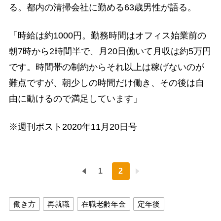
る。都内の清掃会社に勤める63歳男性が語る。
「時給は約1000円。勤務時間はオフィス始業前の
朝7時から2時間半で、月20日働いて月収は約5万円
です。時間帯の制約からそれ以上は稼げないのが
難点ですが、朝少しの時間だけ働き、その後は自
由に動けるので満足しています」
※週刊ポスト2020年11月20日号
1
2
働き方
再就職
在職老齢年金
定年後