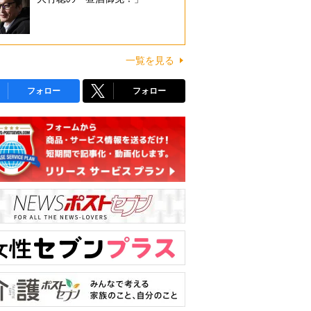
一覧を見る
フォロー
フォロー