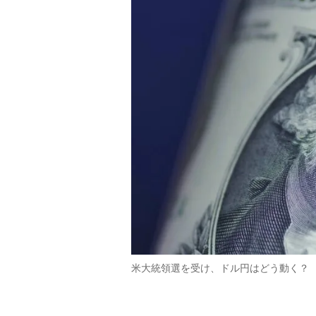
米大統領選を受け、ドル円はどう動く？