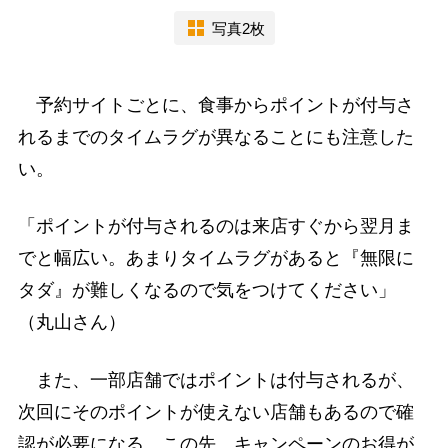
写真2枚
予約サイトごとに、食事からポイントが付与さ
れるまでのタイムラグが異なることにも注意した
い。
「ポイントが付与されるのは来店すぐから翌月ま
でと幅広い。あまりタイムラグがあると『無限に
タダ』が難しくなるので気をつけてください」
（丸山さん）
また、一部店舗ではポイントは付与されるが、
次回にそのポイントが使えない店舗もあるので確
認が必要になる。この先、キャンペーンのお得が