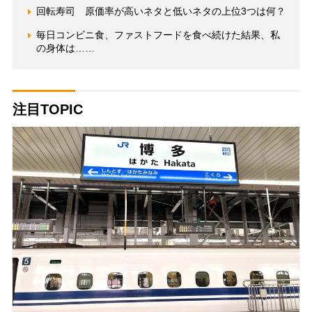
回転寿司 原価率が高いネタと低いネタの上位3つは何？
毎日コンビニ食、ファストフードを食べ続けた結果、私
の身体は……
注目TOPIC