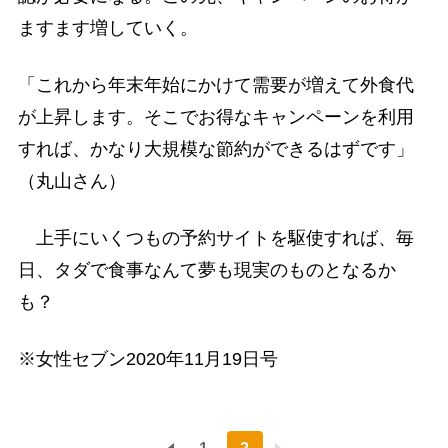
ますます増していく。
「これから年末年始にかけて需要が増えて外食代
が上昇します。そこでお得なキャンペーンを利用
すれば、かなり大規模な節約ができるはずです」
（丸山さん）
上手にいくつもの予約サイトを駆使すれば、毎
日、タダで食事なんて夢も現実のものとなるか
も？
※女性セブン2020年11月19日号