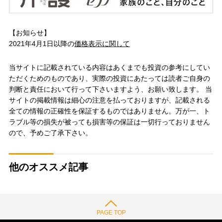
【お知らせ】
2021年4月1日以降の
価格表示に関して
当サイトに記載されている内容はあくまでも投資の参考にしてい
ただくためのものであり、実際の投資にあたっては読者ご自身の
判断と責任において行って下さいますよう、お願い致します。 当
サイトの掲載情報は細心の注意を払っておりますが、記載される
全ての情報の正確性を保証するものではありません。万が一、ト
ラブル等の損失が被っても損害等の保証は一切行っておりません
ので、予めご了承下さい。
他のオススメ記事
PAGE TOP