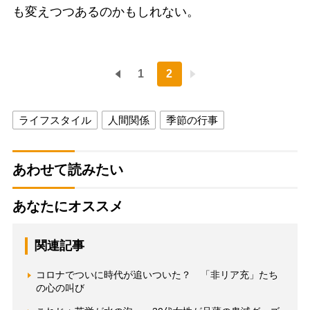
も変えつつあるのかもしれない。
1
2
ライフスタイル
人間関係
季節の行事
あわせて読みたい
あなたにオススメ
関連記事
コロナでついに時代が追いついた？ 「非リア充」たち
の心の叫び