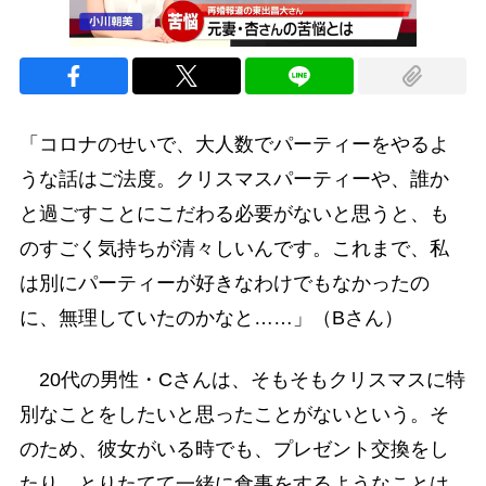
「コロナのせいで、大人数でパーティーをやるよ
うな話はご法度。クリスマスパーティーや、誰か
と過ごすことにこだわる必要がないと思うと、も
のすごく気持ちが清々しいんです。これまで、私
は別にパーティーが好きなわけでもなかったの
に、無理していたのかなと……」（Bさん）
20代の男性・Cさんは、そもそもクリスマスに特
別なことをしたいと思ったことがないという。そ
のため、彼女がいる時でも、プレゼント交換をし
たり、とりたてて一緒に食事をするようなことは