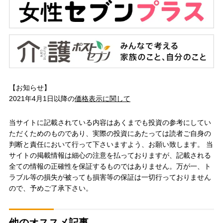
【お知らせ】
2021年4月1日以降の
価格表示に関して
当サイトに記載されている内容はあくまでも投資の参考にしてい
ただくためのものであり、実際の投資にあたっては読者ご自身の
判断と責任において行って下さいますよう、お願い致します。 当
サイトの掲載情報は細心の注意を払っておりますが、記載される
全ての情報の正確性を保証するものではありません。万が一、ト
ラブル等の損失が被っても損害等の保証は一切行っておりません
ので、予めご了承下さい。
他のオススメ記事