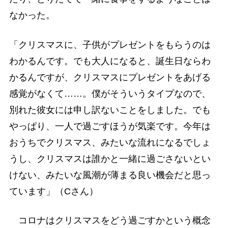
なかった。
「クリスマスに、子供がプレゼントをもらうのは
わかるんです。でも大人になると、誕生日ならわ
かるんですが、クリスマスにプレゼントをあげる
感覚がなくて……。僕がそういうタイプなので、
別れた彼女には申し訳ないことをしました。でも
やっぱり、一人で過ごすほうが気楽です。今年は
おうちでクリスマス、みたいな流れになるでしょ
うし、クリスマスは誰かと一緒に過ごさないとい
けない、みたいな風潮が薄まる良い機会だと思っ
ています」（Cさん）
コロナはクリスマスをどう過ごすかという概念