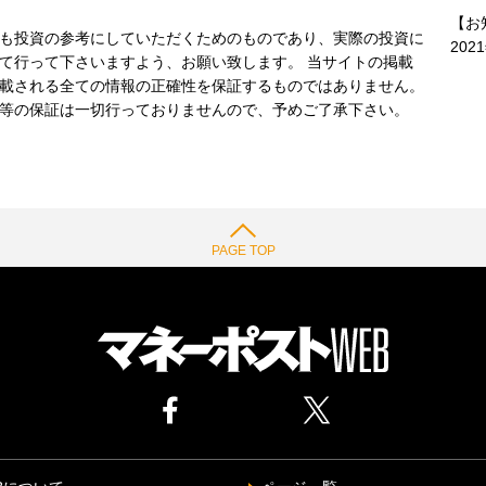
【お
も投資の参考にしていただくためのものであり、実際の投資に
202
て行って下さいますよう、お願い致します。 当サイトの掲載
載される全ての情報の正確性を保証するものではありません。
等の保証は一切行っておりませんので、予めご了承下さい。
PAGE TOP