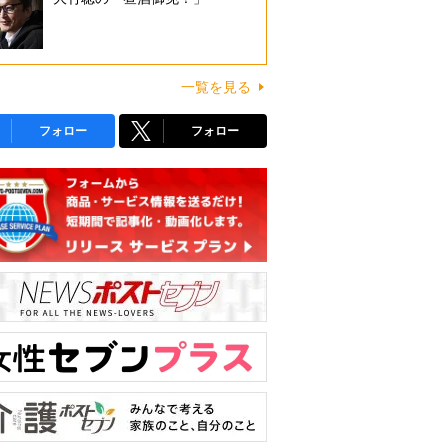
一覧を見る
フォロー
フォロー