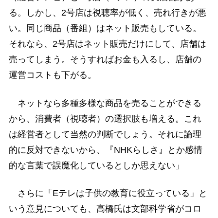
る。しかし、2号店は視聴率が低く、売れ行きが悪
い。同じ商品（番組）はネット販売もしている。
それなら、2号店はネット販売だけにして、店舗は
売ってしまう。そうすればお金も入るし、店舗の
運営コストも下がる。
ネットなら多種多様な商品を売ることができる
から、消費者（視聴者）の選択肢も増える。これ
は経営者として当然の判断でしょう。それに論理
的に反対できないから、『NHKらしさ』とか感情
的な言葉で誤魔化しているとしか思えない」
さらに「Eテレは子供の教育に役立っている」と
いう意見についても、高橋氏は文部科学省がコロ