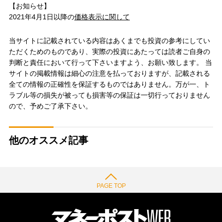
【お知らせ】
2021年4月1日以降の
価格表示に関して
当サイトに記載されている内容はあくまでも投資の参考にしてい
ただくためのものであり、実際の投資にあたっては読者ご自身の
判断と責任において行って下さいますよう、お願い致します。 当
サイトの掲載情報は細心の注意を払っておりますが、記載される
全ての情報の正確性を保証するものではありません。万が一、ト
ラブル等の損失が被っても損害等の保証は一切行っておりません
ので、予めご了承下さい。
他のオススメ記事
PAGE TOP