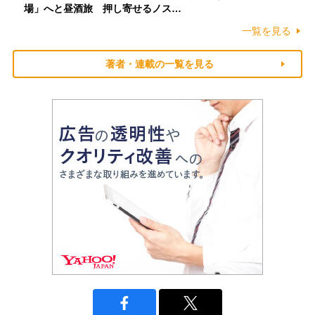
場」へと昼酒旅 押し寄せるノス…
一覧を見る
著者・連載の一覧を見る