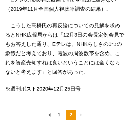
（2019年11月全国個人視聴率調査の結果）。
こうした高橋氏の再反論についての見解を求め
るとNHK広報局からは「12月3日の会長定例会見で
もお答えした通り、Eテレは、NHKらしさの1つの
象徴だと考えており、電波の周波数帯を含め、こ
れを資産売却すれば良いということには全くなら
ないと考えます」と回答があった。
※週刊ポスト2020年12月25日号
1
2