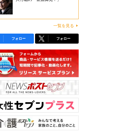
一覧を見る
フォロー
フォロー