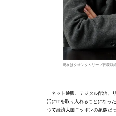
現在はクオンタムリープ代表取
ネット通販、デジタル配信、リ
活にITを取り入れることになっ
つて経済大国ニッポンの象徴だ