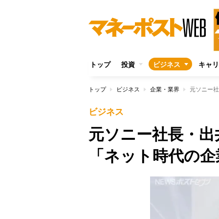
トップ
投資
ビジネス
キャリ
トップ
ビジネス
企業・業界
元ソニー社
ビジネス
元ソニー社長・出
「ネット時代の企