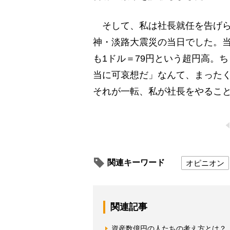
そして、私は社長就任を告げられ
神・淡路大震災の当日でした。
も1ドル＝79円という超円高。
当に可哀想だ」なんて、まった
それが一転、私が社長をやるこ
関連キーワード
オピニオン
関連記事
資産数億円の人たちの考え方とは？